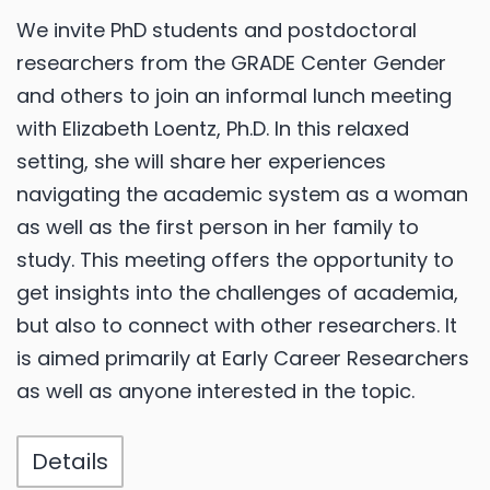
We invite PhD students and postdoctoral
researchers from the GRADE Center Gender
and others to join an informal lunch meeting
with Elizabeth Loentz, Ph.D. In this relaxed
setting, she will share her experiences
navigating the academic system as a woman
as well as the first person in her family to
study. This meeting offers the opportunity to
get insights into the challenges of academia,
but also to connect with other researchers. It
is aimed primarily at Early Career Researchers
as well as anyone interested in the topic.
Details