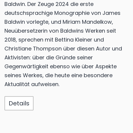
Baldwin. Der Zeuge 2024 die erste
deutschsprachige Monographie von James
Baldwin vorlegte, und Miriam Mandelkow,
Neuübersetzerin von Baldwins Werken seit
2018, sprechen mit Bettina Kleiner und
Christiane Thompson über diesen Autor und
Aktivisten: über die Gründe seiner
Gegenwärtigkeit ebenso wie über Aspekte
seines Werkes, die heute eine besondere
Aktualität aufweisen.
Details