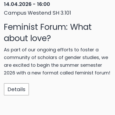
14.04.2026 - 16:00
Campus Westend SH 3.101
Feminist Forum: What
about love?
As part of our ongoing efforts to foster a
community of scholars of gender studies, we
are excited to begin the summer semester
2026 with a new format called feminist forum!
Details