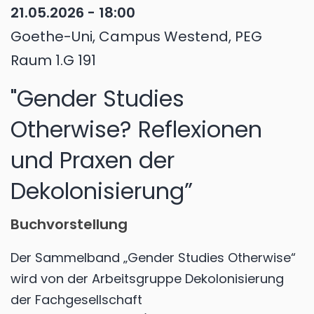
21.05.2026 - 18:00
Goethe-Uni, Campus Westend, PEG
Raum 1.G 191
"Gender Studies
Otherwise? Reflexionen
und Praxen der
Dekolonisierung”
Buchvorstellung
Der Sammelband „Gender Studies Otherwise“
wird von der Arbeitsgruppe Dekolonisierung
der Fachgesellschaft