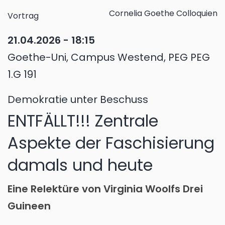
Cornelia Goethe Colloquien
Vortrag
21.04.2026 - 18:15
Goethe-Uni, Campus Westend, PEG PEG
1.G 191
Demokratie unter Beschuss
ENTFÄLLT!!! Zentrale
Aspekte der Faschisierung
damals und heute
Eine Relektüre von Virginia Woolfs Drei
Guineen