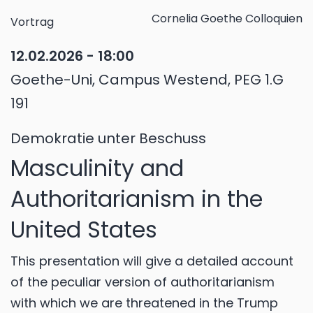
Cornelia Goethe Colloquien
Vortrag
12.02.2026 - 18:00
Goethe-Uni, Campus Westend, PEG 1.G
191
Demokratie unter Beschuss
Masculinity and
Authoritarianism in the
United States
This presentation will give a detailed account
of the peculiar version of authoritarianism
with which we are threatened in the Trump