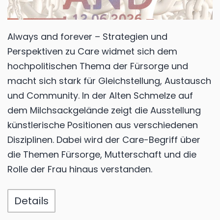
Always and forever – Strategien und
Perspektiven zu Care widmet sich dem
hochpolitischen Thema der Fürsorge und
macht sich stark für Gleichstellung, Austausch
und Community. In der Alten Schmelze auf
dem Milchsackgelände zeigt die Ausstellung
künstlerische Positionen aus verschiedenen
Disziplinen. Dabei wird der Care-Begriff über
die Themen Fürsorge, Mutterschaft und die
Rolle der Frau hinaus verstanden.
Details