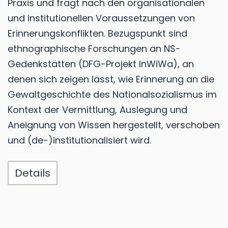
Praxis und fragt nach den organisationalen
und institutionellen Voraussetzungen von
Erinnerungskonflikten. Bezugspunkt sind
ethnographische Forschungen an NS-
Gedenkstätten (DFG-Projekt InWiWa), an
denen sich zeigen lässt, wie Erinnerung an die
Gewaltgeschichte des Nationalsozialismus im
Kontext der Vermittlung, Auslegung und
Aneignung von Wissen hergestellt, verschoben
und (de-)institutionalisiert wird.
Details