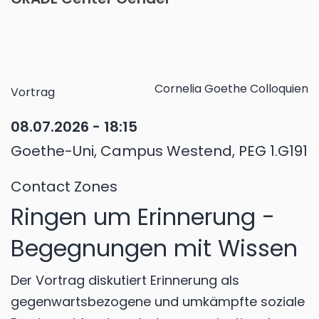
Cornelia Goethe Colloquien
Vortrag
08.07.2026 - 18:15
Goethe-Uni, Campus Westend, PEG 1.G191
Contact Zones
Ringen um Erinnerung -
Begegnungen mit Wissen
Der Vortrag diskutiert Erinnerung als
gegenwartsbezogene und umkämpfte soziale