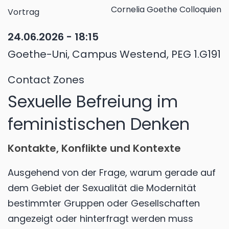
Cornelia Goethe Colloquien
Vortrag
24.06.2026 - 18:15
Goethe-Uni, Campus Westend, PEG 1.G191
Contact Zones
Sexuelle Befreiung im
feministischen Denken
Kontakte, Konflikte und Kontexte
Ausgehend von der Frage, warum gerade auf
dem Gebiet der Sexualität die Modernität
bestimmter Gruppen oder Gesellschaften
angezeigt oder hinterfragt werden muss