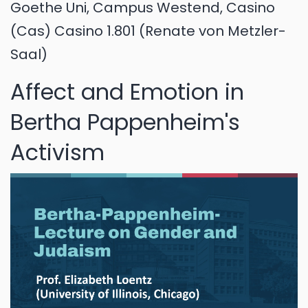
Goethe Uni, Campus Westend, Casino
(Cas) Casino 1.801 (Renate von Metzler-
Saal)
Affect and Emotion in
Bertha Pappenheim's
Activism