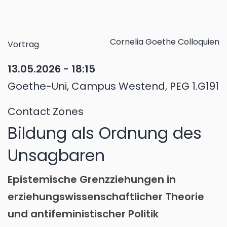
Cornelia Goethe Colloquien
Vortrag
13.05.2026 - 18:15
Goethe-Uni, Campus Westend, PEG 1.G191
Contact Zones
Bildung als Ordnung des
Unsagbaren
Epistemische Grenzziehungen in
erziehungswissenschaftlicher Theorie
und antifeministischer Politik