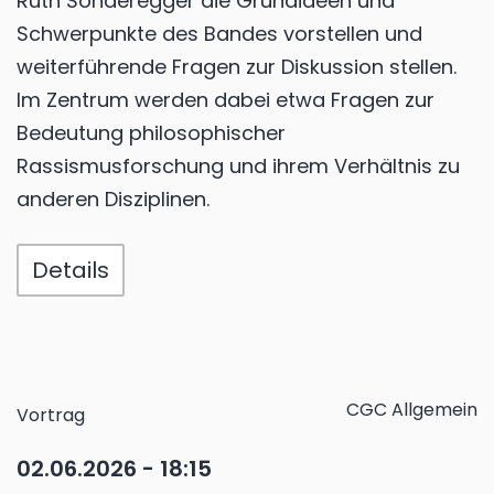
Ruth Sonderegger die Grundideen und
Schwerpunkte des Bandes vorstellen und
weiterführende Fragen zur Diskussion stellen.
Im Zentrum werden dabei etwa Fragen zur
Bedeutung philosophischer
Rassismusforschung und ihrem Verhältnis zu
anderen Disziplinen.
Details
CGC Allgemein
Vortrag
02.06.2026 - 18:15