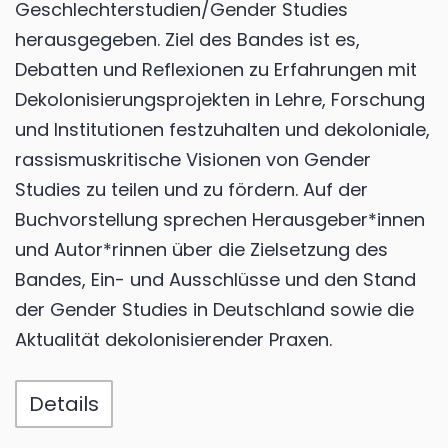
Geschlechterstudien/Gender Studies
herausgegeben. Ziel des Bandes ist es,
Debatten und Reflexionen zu Erfahrungen mit
Dekolonisierungsprojekten in Lehre, Forschung
und Institutionen festzuhalten und dekoloniale,
rassismuskritische Visionen von Gender
Studies zu teilen und zu fördern. Auf der
Buchvorstellung sprechen Herausgeber*innen
und Autor*rinnen über die Zielsetzung des
Bandes, Ein- und Ausschlüsse und den Stand
der Gender Studies in Deutschland sowie die
Aktualität dekolonisierender Praxen.
Details