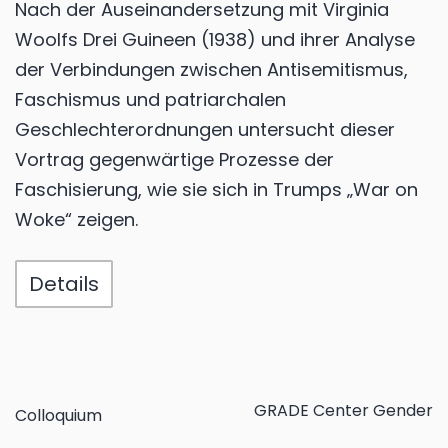
Nach der Auseinandersetzung mit Virginia
Woolfs Drei Guineen (1938) und ihrer Analyse
der Verbindungen zwischen Antisemitismus,
Faschismus und patriarchalen
Geschlechterordnungen untersucht dieser
Vortrag gegenwärtige Prozesse der
Faschisierung, wie sie sich in Trumps „War on
Woke“ zeigen.
Details
GRADE Center Gender
Colloquium