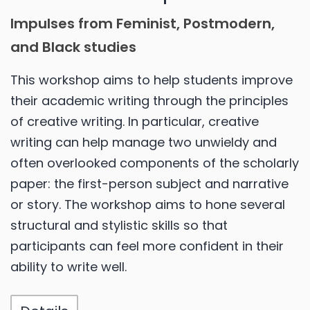
Impulses from Feminist, Postmodern,
and Black studies
This workshop aims to help students improve
their academic writing through the principles
of creative writing. In particular, creative
writing can help manage two unwieldy and
often overlooked components of the scholarly
paper: the first-person subject and narrative
or story. The workshop aims to hone several
structural and stylistic skills so that
participants can feel more confident in their
ability to write well.