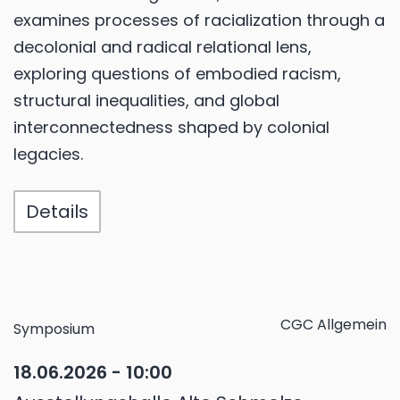
examines processes of racialization through a
decolonial and radical relational lens,
exploring questions of embodied racism,
structural inequalities, and global
interconnectedness shaped by colonial
legacies.
Details
CGC Allgemein
Symposium
18.06.2026 - 10:00