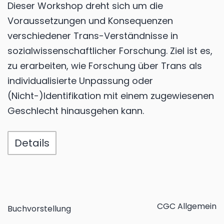
Dieser Workshop dreht sich um die
Voraussetzungen und Konsequenzen
verschiedener Trans-Verständnisse in
sozialwissenschaftlicher Forschung. Ziel ist es,
zu erarbeiten, wie Forschung über Trans als
individualisierte Unpassung oder
(Nicht-)Identifikation mit einem zugewiesenen
Geschlecht hinausgehen kann.
Details
CGC Allgemein
Buchvorstellung