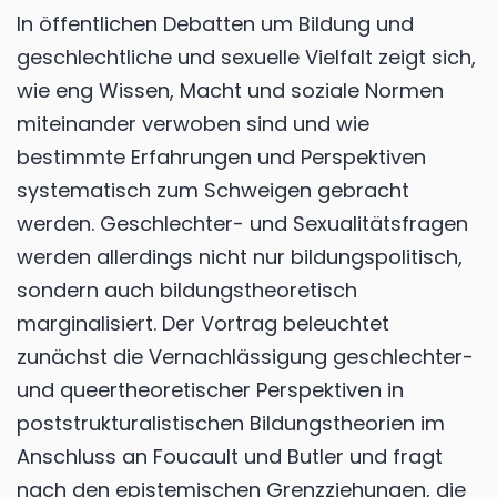
In öffentlichen Debatten um Bildung und
geschlechtliche und sexuelle Vielfalt zeigt sich,
wie eng Wissen, Macht und soziale Normen
miteinander verwoben sind und wie
bestimmte Erfahrungen und Perspektiven
systematisch zum Schweigen gebracht
werden. Geschlechter- und Sexualitätsfragen
werden allerdings nicht nur bildungspolitisch,
sondern auch bildungstheoretisch
marginalisiert. Der Vortrag beleuchtet
zunächst die Vernachlässigung geschlechter-
und queertheoretischer Perspektiven in
poststrukturalistischen Bildungstheorien im
Anschluss an Foucault und Butler und fragt
nach den epistemischen Grenzziehungen, die