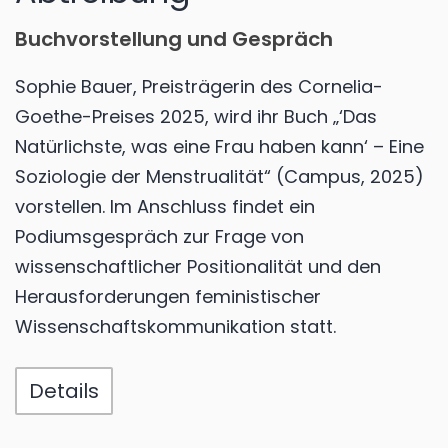
Buchvorstellung und Gespräch
Sophie Bauer, Preisträgerin des Cornelia-
Goethe-Preises 2025, wird ihr Buch „‘Das
Natürlichste, was eine Frau haben kann‘ – Eine
Soziologie der Menstrualität“ (Campus, 2025)
vorstellen. Im Anschluss findet ein
Podiumsgespräch zur Frage von
wissenschaftlicher Positionalität und den
Herausforderungen feministischer
Wissenschaftskommunikation statt.
Details