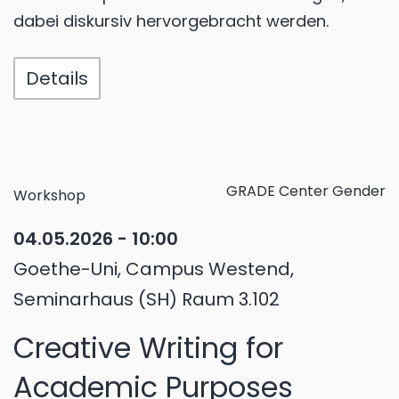
dabei diskursiv hervorgebracht werden.
Details
GRADE Center Gender
Workshop
04.05.2026 - 10:00
Goethe-Uni, Campus Westend,
Seminarhaus (SH) Raum 3.102
Creative Writing for
Academic Purposes