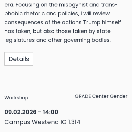
era. Focusing on the misogynist and trans-
phobic rhetoric and policies, I will review
consequences of the actions Trump himself
has taken, but also those taken by state
legislatures and other governing bodies.
Details
GRADE Center Gender
Workshop
09.02.2026 - 14:00
Campus Westend IG 1.314