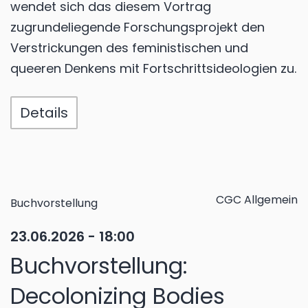
wendet sich das diesem Vortrag
zugrundeliegende Forschungsprojekt den
Verstrickungen des feministischen und
queeren Denkens mit Fortschrittsideologien zu.
Details
CGC Allgemein
Buchvorstellung
23.06.2026 - 18:00
Buchvorstellung:
Decolonizing Bodies