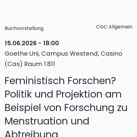
CGC Allgemein
Buchvorstellung
15.06.2026 - 18:00
Goethe Uni, Campus Westend, Casino
(Cas) Raum 1.811
Feministisch Forschen?
Politik und Projektion am
Beispiel von Forschung zu
Menstruation und
Abtreibung