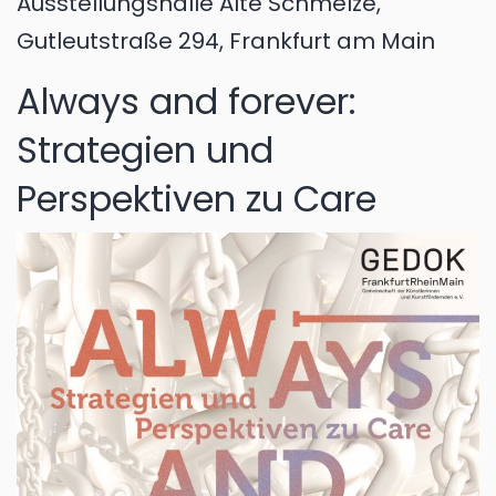
Ausstellungshalle Alte Schmelze,
Gutleutstraße 294, Frankfurt am Main
Always and forever:
Strategien und
Perspektiven zu Care