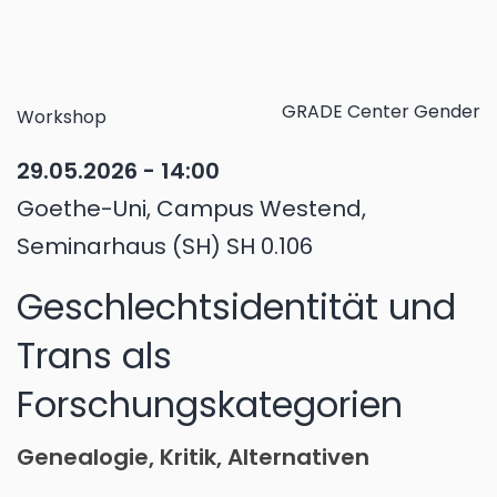
GRADE Center Gender
Workshop
29.05.2026 - 14:00
Goethe-Uni, Campus Westend,
Seminarhaus (SH) SH 0.106
Geschlechtsidentität und
Trans als
Forschungskategorien
Genealogie, Kritik, Alternativen