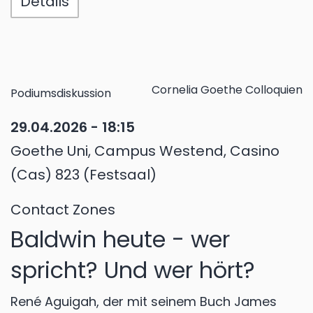
Details
Cornelia Goethe Colloquien
Podiumsdiskussion
29.04.2026 - 18:15
Goethe Uni, Campus Westend, Casino
(Cas) 823 (Festsaal)
Contact Zones
Baldwin heute - wer
spricht? Und wer hört?
René Aguigah, der mit seinem Buch James