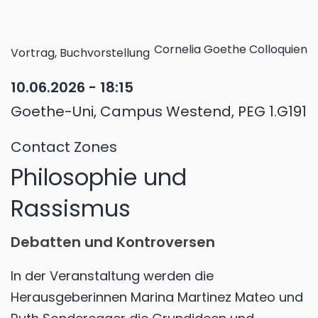
Cornelia Goethe Colloquien
Vortrag, Buchvorstellung
10.06.2026 - 18:15
Goethe-Uni, Campus Westend, PEG 1.G191
Contact Zones
Philosophie und
Rassismus
Debatten und Kontroversen
In der Veranstaltung werden die
Herausgeberinnen Marina Martinez Mateo und