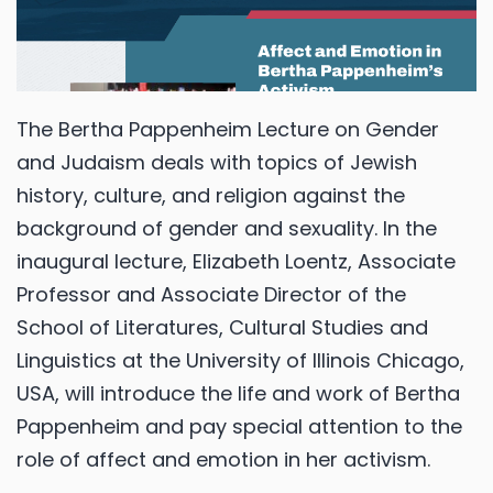
The Bertha Pappenheim Lecture on Gender
and Judaism deals with topics of Jewish
history, culture, and religion against the
background of gender and sexuality. In the
inaugural lecture, Elizabeth Loentz, Associate
Professor and Associate Director of the
School of Literatures, Cultural Studies and
Linguistics at the University of Illinois Chicago,
USA, will introduce the life and work of Bertha
Pappenheim and pay special attention to the
role of affect and emotion in her activism.