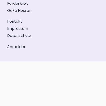
Förderkreis
GeFo Hessen
Kontakt
Impressum
Datenschutz
Anmelden