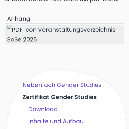
Anhang
Veranstaltungsverzeichnis
SoSe 2026
Nebenfach Gender Studies
Zertifikat Gender Studies
Download
Inhalte und Aufbau