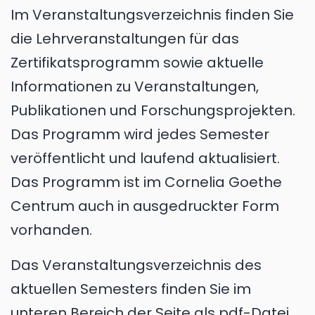
Im Veranstaltungsverzeichnis finden Sie
die Lehrveranstaltungen für das
Zertifikatsprogramm sowie aktuelle
Informationen zu Veranstaltungen,
Publikationen und Forschungsprojekten.
Das Programm wird jedes Semester
veröffentlicht und laufend aktualisiert.
Das Programm ist im Cornelia Goethe
Centrum auch in ausgedruckter Form
vorhanden.
Das Veranstaltungsverzeichnis des
aktuellen Semesters finden Sie im
unteren Bereich der Seite als pdf-Datei.