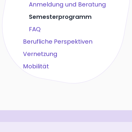
Anmeldung und Beratung
Semesterprogramm
FAQ
Berufliche Perspektiven
Vernetzung
Mobilität