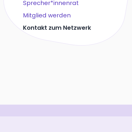
Sprecher*innenrat
Mitglied werden
Kontakt zum Netzwerk