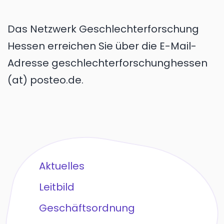
Das Netzwerk Geschlechterforschung
Hessen erreichen Sie über die E-Mail-
Adresse geschlechterforschunghessen
(at) posteo.de.
Aktuelles
Leitbild
Geschäftsordnung