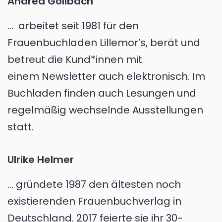
Andrea Gollbach
... arbeitet seit 1981 für den
Frauenbuchladen Lillemor’s, berät und
betreut die Kund*innen mit
einem Newsletter auch elektronisch. Im
Buchladen finden auch Lesungen und
regelmäßig wechselnde Ausstellungen
statt.
Ulrike Helmer
... gründete 1987 den ältesten noch
existierenden Frauenbuchverlag in
Deutschland. 2017 feierte sie ihr 30-