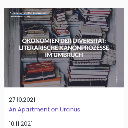
27.10.2021
An Apartment on Uranus
10.11.2021