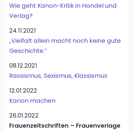
Wie geht Kanon-Kritik in Handel und
Verlag?
24.11.2021
„Vielfalt allein macht noch keine gute
Geschichte.“
08.12.2021
Rassismus, Sexismus, Klassismus
12.01.2022
Kanon machen
26.01.2022
Frauenzeitschriften – Frauenverlage