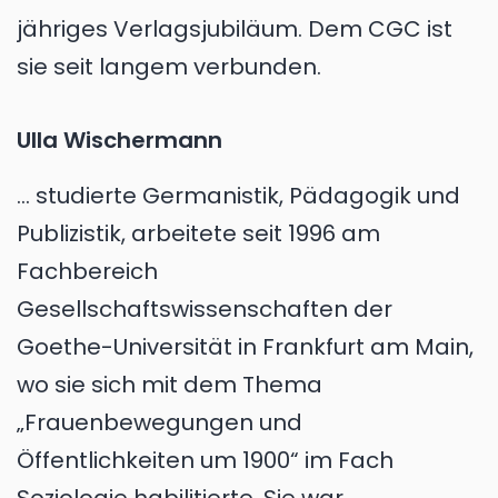
jähriges Verlagsjubiläum. Dem CGC ist
sie seit langem verbunden.
Ulla Wischermann
... studierte Germanistik, Pädagogik und
Publizistik, arbeitete seit 1996 am
Fachbereich
Gesellschaftswissenschaften der
Goethe-Universität in Frankfurt am Main,
wo sie sich mit dem Thema
„Frauenbewegungen und
Öffentlichkeiten um 1900“ im Fach