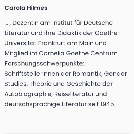
Carola Hilmes
... , Dozentin am Institut für Deutsche
Literatur und ihre Didaktik der Goethe-
Universität Frankfurt am Main und
Mitglied im Cornelia Goethe Centrum.
Forschungsschwerpunkte:
Schriftstellerinnen der Romantik, Gender
Studies, Theorie und Geschichte der
Autobiographie, Reiseliteratur und
deutschsprachige Literatur seit 1945.