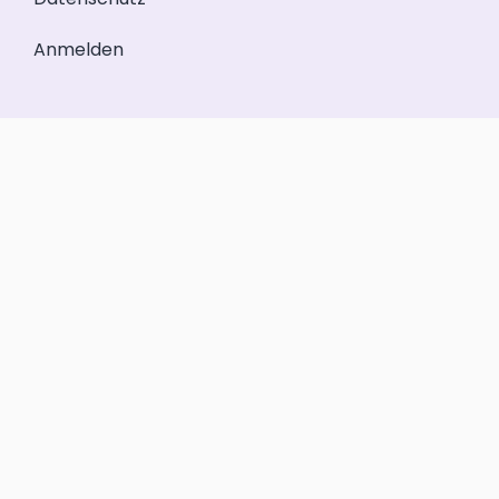
Anmelden