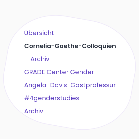
Übersicht
Cornelia-Goethe-Colloquien
Archiv
GRADE Center Gender
Angela-Davis-Gastprofessur
#4genderstudies
Archiv