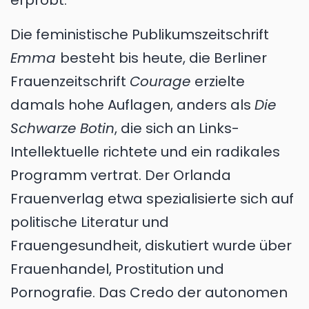
erprobt.
Die feministische Publikumszeitschrift
Emma
besteht bis heute, die Berliner
Frauenzeitschrift
Courage
erzielte
damals hohe Auflagen, anders als
Die
Schwarze Botin
, die sich an Links-
Intellektuelle richtete und ein radikales
Programm vertrat. Der Orlanda
Frauenverlag etwa spezialisierte sich auf
politische Literatur und
Frauengesundheit, diskutiert wurde über
Frauenhandel, Prostitution und
Pornografie. Das Credo der autonomen