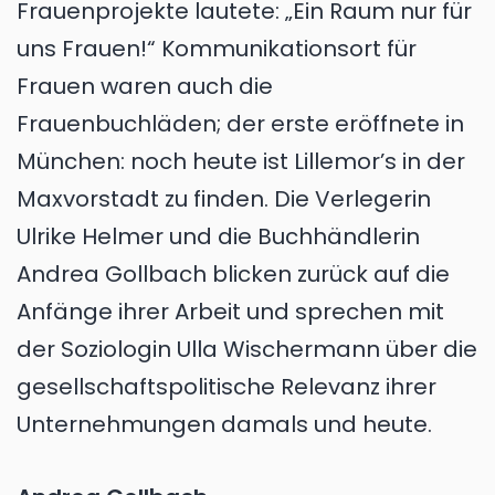
Frauenprojekte lautete: „Ein Raum nur für
uns Frauen!“ Kommunikationsort für
Frauen waren auch die
Frauenbuchläden; der erste eröffnete in
München: noch heute ist Lillemor’s in der
Maxvorstadt zu finden. Die Verlegerin
Ulrike Helmer und die Buchhändlerin
Andrea Gollbach blicken zurück auf die
Anfänge ihrer Arbeit und sprechen mit
der Soziologin Ulla Wischermann über die
gesellschaftspolitische Relevanz ihrer
Unternehmungen damals und heute.