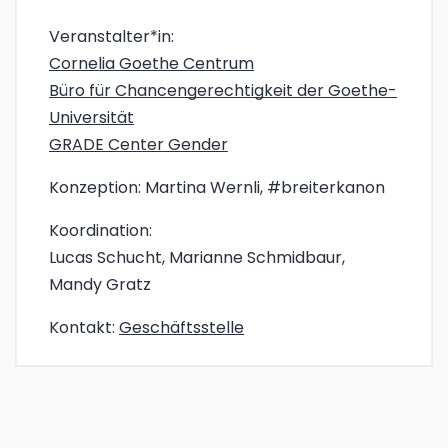
Veranstalter*in:
Cornelia Goethe Centrum
Büro für Chancengerechtigkeit der Goethe-
Universität
GRADE Center Gender
Konzeption:
Martina Wernli, #breiterkanon
Koordination:
Lucas Schucht, Marianne Schmidbaur,
Mandy Gratz
Kontakt:
Geschäftsstelle