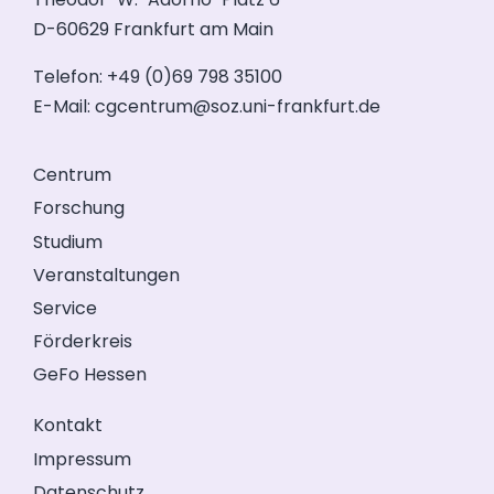
D-60629 Frankfurt am Main
Telefon: +49 (0)69 798 35100
E-Mail:
cgcentrum@soz.uni-frankfurt.de
Centrum
Forschung
Studium
Veranstaltungen
Service
Förderkreis
GeFo Hessen
Kontakt
Impressum
Datenschutz