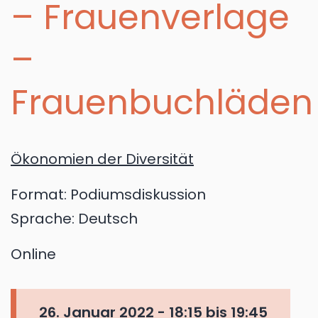
– Frauenverlage
–
Frauenbuchläden
Ökonomien der Diversität
Format:
Podiumsdiskussion
Sprache:
Deutsch
Online
26. Januar 2022 -
18:15
bis
19:45