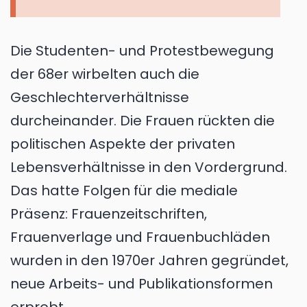
Die Studenten- und Protestbewegung
der 68er wirbelten auch die
Geschlechterverhältnisse
durcheinander. Die Frauen rückten die
politischen Aspekte der privaten
Lebensverhältnisse in den Vordergrund.
Das hatte Folgen für die mediale
Präsenz: Frauenzeitschriften,
Frauenverlage und Frauenbuchläden
wurden in den 1970er Jahren gegründet,
neue Arbeits- und Publikationsformen