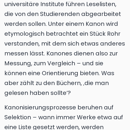
universitäre Institute führen Leselisten,
die von den Studierenden abgearbeitet
werden sollen. Unter einem Kanon wird
etymologisch betrachtet ein Stück Rohr
verstanden, mit dem sich etwas anderes
messen lässt. Kanones dienen also zur
Messung, zum Vergleich – und sie
können eine Orientierung bieten. Was
aber zählt zu den Büchern, ‚die man
gelesen haben sollte‘?
Kanonisierungsprozesse beruhen auf
Selektion – wann immer Werke etwa auf
eine Liste gesetzt werden, werden