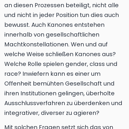
an diesen Prozessen beteiligt, nicht alle
und nicht in jeder Position tun dies auch
bewusst. Auch Kanones entstehen
innerhalb von gesellschaftlichen
Machtkonstellationen. Wen und auf
welche Weise schließen Kanones aus?
Welche Rolle spielen gender, class und
race? Inwiefern kann es einer um
Offenheit bemühten Gesellschaft und
ihren Institutionen gelingen, überholte
Ausschlussverfahren zu überdenken und
integrativer, diverser zu agieren?
Mit solchen Fragen setzt sich das von