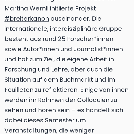
Martina Wernli initiierte Projekt
#breiterkanon
auseinander. Die
internationale, interdisziplinäre Gruppe
besteht aus rund 25 Forscher*innen
sowie Autor*innen und Journalist*innen
und hat zum Ziel, die eigene Arbeit in
Forschung und Lehre, aber auch die
Situation auf dem Buchmarkt und im
Feuilleton zu reflektieren. Einige von ihnen
werden im Rahmen der Colloquien zu
sehen und hören sein – es handelt sich
dabei dieses Semester um
Veranstaltungen, die weniger