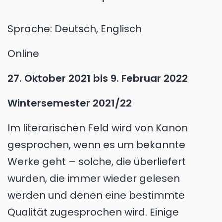
Sprache:
Deutsch, Englisch
Online
27. Oktober 2021
bis
9. Februar 2022
Wintersemester 2021/22
Im literarischen Feld wird von Kanon
gesprochen, wenn es um bekannte
Werke geht – solche, die überliefert
wurden, die immer wieder gelesen
werden und denen eine bestimmte
Qualität zugesprochen wird. Einige