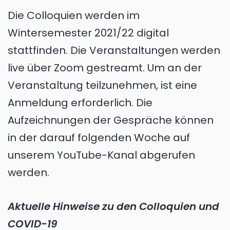
Die Colloquien werden im
Wintersemester 2021/22 digital
stattfinden. Die Veranstaltungen werden
live über Zoom gestreamt. Um an der
Veranstaltung teilzunehmen, ist eine
Anmeldung erforderlich. Die
Aufzeichnungen der Gespräche können
in der darauf folgenden Woche auf
unserem YouTube-Kanal abgerufen
werden.
Aktuelle Hinweise zu den Colloquien und
COVID-19