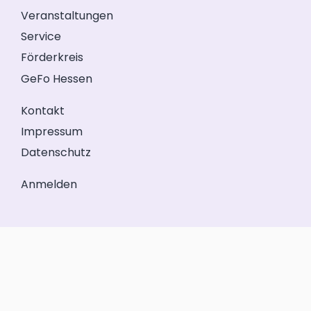
Veranstaltungen
Service
Förderkreis
GeFo Hessen
Kontakt
Impressum
Datenschutz
Anmelden