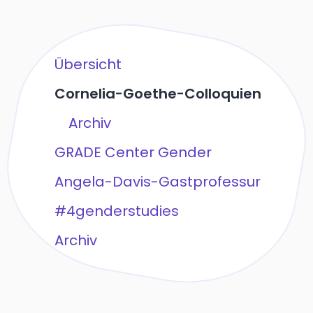
Übersicht
Cornelia-Goethe-Colloquien
Archiv
GRADE Center Gender
Angela-Davis-Gastprofessur
#4genderstudies
Archiv