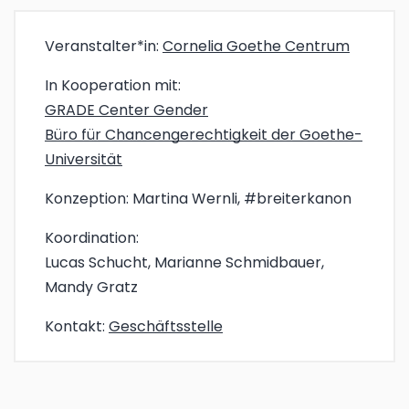
Veranstalter*in:
Cornelia Goethe Centrum
In Kooperation mit:
GRADE Center Gender
Büro für Chancengerechtigkeit der Goethe-
Universität
Konzeption:
Martina Wernli, #breiterkanon
Koordination:
Lucas Schucht, Marianne Schmidbauer,
Mandy Gratz
Kontakt:
Geschäftsstelle