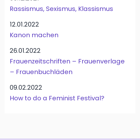
Rassismus, Sexismus, Klassismus
12.01.2022
Kanon machen
26.01.2022
Frauenzeitschriften – Frauenverlage
– Frauenbuchläden
09.02.2022
How to do a Feminist Festival?