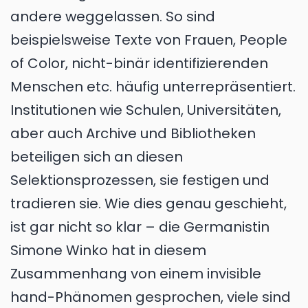
andere weggelassen. So sind
beispielsweise Texte von Frauen, People
of Color, nicht-binär identifizierenden
Menschen etc. häufig unterrepräsentiert.
Institutionen wie Schulen, Universitäten,
aber auch Archive und Bibliotheken
beteiligen sich an diesen
Selektionsprozessen, sie festigen und
tradieren sie. Wie dies genau geschieht,
ist gar nicht so klar – die Germanistin
Simone Winko hat in diesem
Zusammenhang von einem invisible
hand-Phänomen gesprochen, viele sind