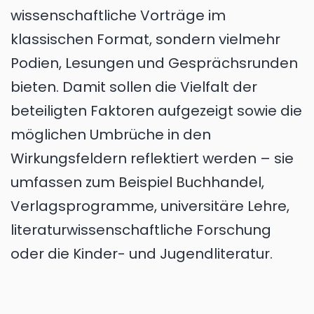
wissenschaftliche Vorträge im
klassischen Format, sondern vielmehr
Podien, Lesungen und Gesprächsrunden
bieten. Damit sollen die Vielfalt der
beteiligten Faktoren aufgezeigt sowie die
möglichen Umbrüche in den
Wirkungsfeldern reflektiert werden – sie
umfassen zum Beispiel Buchhandel,
Verlagsprogramme, universitäre Lehre,
literaturwissenschaftliche Forschung
oder die Kinder- und Jugendliteratur.