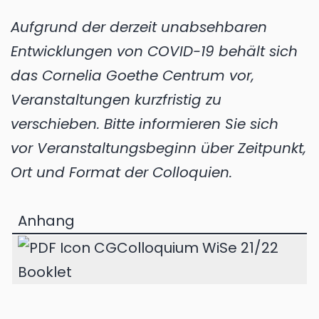
Aufgrund der derzeit unabsehbaren
Entwicklungen von COVID-19 behält sich
das Cornelia Goethe Centrum vor,
Veranstaltungen kurzfristig zu
verschieben. Bitte informieren Sie sich
vor Veranstaltungsbeginn über Zeitpunkt,
Ort und Format der Colloquien.
Anhang
CGColloquium WiSe 21/22
Booklet