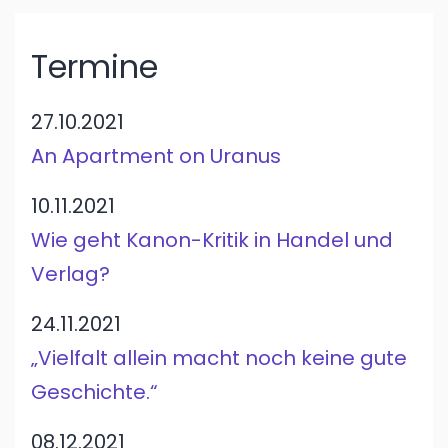
Termine
27.10.2021
An Apartment on Uranus
10.11.2021
Wie geht Kanon-Kritik in Handel und
Verlag?
24.11.2021
„Vielfalt allein macht noch keine gute
Geschichte.“
08.12.2021