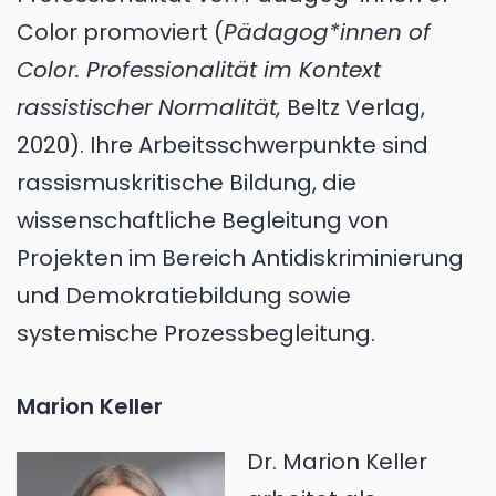
Color promoviert (
Pädagog*innen of
Color. Professionalität im Kontext
rassistischer Normalität,
Beltz Verlag,
2020). Ihre Arbeitsschwerpunkte sind
rassismuskritische Bildung, die
wissenschaftliche Begleitung von
Projekten im Bereich Antidiskriminierung
und Demokratiebildung sowie
systemische Prozessbegleitung.
Marion Keller
Dr. Marion Keller