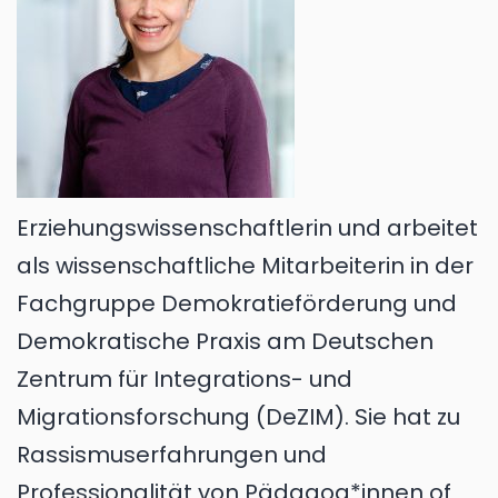
Erziehungswissenschaftlerin und arbeitet
als wissenschaftliche Mitarbeiterin in der
Fachgruppe Demokratieförderung und
Demokratische Praxis am Deutschen
Zentrum für Integrations- und
Migrationsforschung (DeZIM). Sie hat zu
Rassismuserfahrungen und
Professionalität von Pädagog*innen of