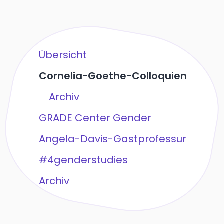
Übersicht
Cornelia-Goethe-Colloquien
Archiv
GRADE Center Gender
Angela-Davis-Gastprofessur
#4genderstudies
Archiv