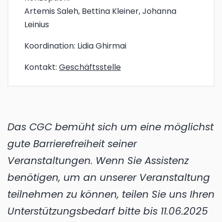
Artemis Saleh, Bettina Kleiner, Johanna
Leinius
Koordination:
Lidia Ghirmai
Kontakt:
Geschäftsstelle
Das CGC bemüht sich um eine möglichst
gute Barrierefreiheit seiner
Veranstaltungen. Wenn Sie Assistenz
benötigen, um an unserer Veranstaltung
teilnehmen zu können, teilen Sie uns Ihren
Unterstützungsbedarf bitte bis 11.06.2025