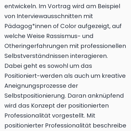
entwickeln. Im Vortrag wird am Beispiel
von Interviewausschnitten mit
Pädagog*innen of Color aufgezeigt, auf
welche Weise Rassismus- und
Otheringerfahrungen mit professionellen
Selbstverständnissen interagieren.
Dabei geht es sowohl um das
Positioniert-werden als auch um kreative
Aneignungsprozesse der
Selbstpositionierung. Daran anknüpfend
wird das Konzept der positionierten
Professionalität vorgestellt. Mit
positionierter Professionalität beschreibe