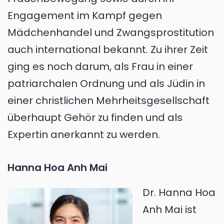
Engagement im Kampf gegen
Mädchenhandel und Zwangsprostitution
auch international bekannt. Zu ihrer Zeit
ging es noch darum, als Frau in einer
patriarchalen Ordnung und als Jüdin in
einer christlichen Mehrheitsgesellschaft
überhaupt Gehör zu finden und als
Expertin anerkannt zu werden.
Hanna Hoa Anh Mai
Dr. Hanna Hoa
Anh Mai ist