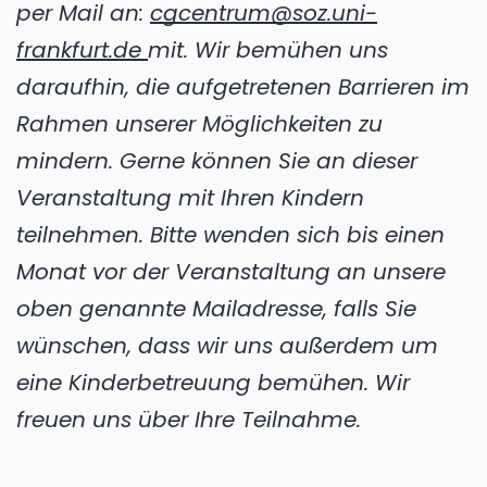
per Mail an:
cgcentrum@soz.uni-
frankfurt.de
mit. Wir bemühen uns
daraufhin, die aufgetretenen Barrieren im
Rahmen unserer Möglichkeiten zu
mindern. Gerne können Sie an dieser
Veranstaltung mit Ihren Kindern
teilnehmen. Bitte wenden sich bis einen
Monat vor der Veranstaltung an unsere
oben genannte Mailadresse, falls Sie
wünschen, dass wir uns außerdem um
eine Kinderbetreuung bemühen. Wir
freuen uns über Ihre Teilnahme.