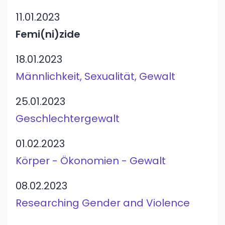
11.01.2023
Femi(ni)zide
18.01.2023
Männlichkeit, Sexualität, Gewalt
25.01.2023
Geschlechtergewalt
01.02.2023
Körper - Ökonomien - Gewalt
08.02.2023
Researching Gender and Violence