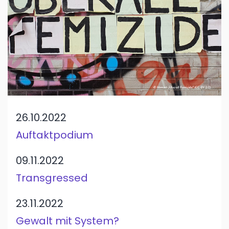
26.10.2022
Auftaktpodium
09.11.2022
Transgressed
23.11.2022
Gewalt mit System?