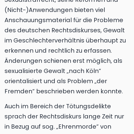
(Nicht-)Anwendungen bieten viel
Anschauungsmaterial für die Probleme
des deutschen Rechtsdiskurses, Gewalt
im Geschlechterverhältnis überhaupt zu
erkennen und rechtlich zu erfassen.
Änderungen schienen erst möglich, als
sexualisierte Gewalt „nach Köln“
orientalisiert und als Problem „der
Fremden“ beschrieben werden konnte.
Auch im Bereich der Tötungsdelikte
sprach der Rechtsdiskurs lange Zeit nur
in Bezug auf sog. „Ehrenmorde“ von