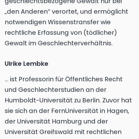
geschlechtsbezogene Gewalt nur bei
„den Anderen“ verortet, und ermöglicht
notwendigen Wissenstransfer wie
rechtliche Erfassung von (tödlicher)
Gewalt im Geschlechterverhältnis.
Ulrike Lembke
... ist Professorin für Öffentliches Recht
und Geschlechterstudien an der
Humboldt-Universität zu Berlin. Zuvor hat
sie sich an der FernUniversität in Hagen,
der Universität Hamburg und der
Universität Greifswald mit rechtlichen