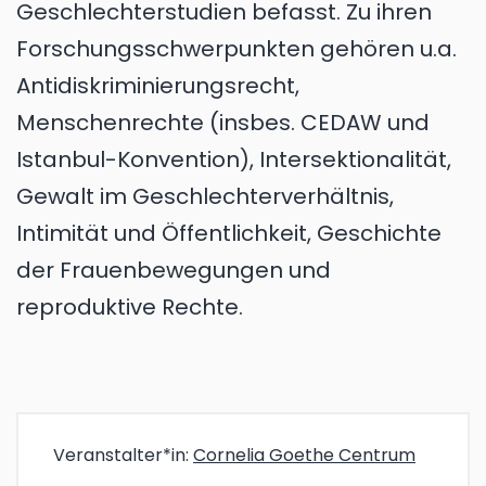
Geschlechterstudien befasst. Zu ihren
Forschungsschwerpunkten gehören u.a.
Antidiskriminierungsrecht,
Menschenrechte (insbes. CEDAW und
Istanbul-Konvention), Intersektionalität,
Gewalt im Geschlechterverhältnis,
Intimität und Öffentlichkeit, Geschichte
der Frauenbewegungen und
reproduktive Rechte.
Veranstalter*in:
Cornelia Goethe Centrum