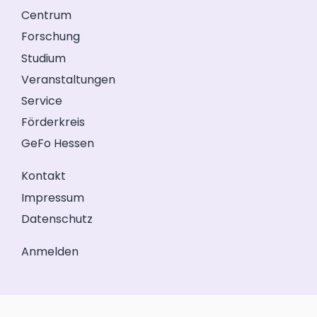
Centrum
Forschung
Studium
Veranstaltungen
Service
Förderkreis
GeFo Hessen
Kontakt
Impressum
Datenschutz
Anmelden