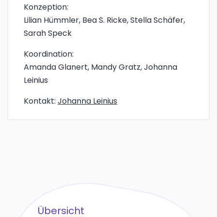
Konzeption:
Lilian Hümmler, Bea S. Ricke, Stella Schäfer,
Sarah Speck
Koordination:
Amanda Glanert, Mandy Gratz, Johanna
Leinius
Kontakt:
Johanna Leinius
Übersicht