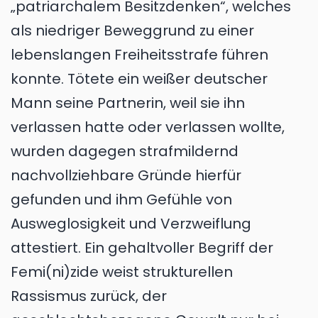
„patriarchalem Besitzdenken“, welches
als niedriger Beweggrund zu einer
lebenslangen Freiheitsstrafe führen
konnte. Tötete ein weißer deutscher
Mann seine Partnerin, weil sie ihn
verlassen hatte oder verlassen wollte,
wurden dagegen strafmildernd
nachvollziehbare Gründe hierfür
gefunden und ihm Gefühle von
Ausweglosigkeit und Verzweiflung
attestiert. Ein gehaltvoller Begriff der
Femi(ni)zide weist strukturellen
Rassismus zurück, der