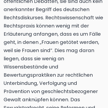
öffentlichen Debatten, sie sind auch kein
anerkannter Begriff des deutschen
Rechtsdiskurses. Rechtswissenschaft wie
Rechtspraxis können wenig mit der
Erläuterung anfangen, dass es um Fälle
geht, in denen „Frauen getötet werden,
weil sie Frauen sind“. Dies mag daran
liegen, dass sie wenig an
Wissensbestände und
Bewertungspraktiken zur rechtlichen
Unterbindung, Verfolgung und
Prävention von geschlechtsbezogener
Gewalt anknüpfen können. Das
Sexualstrafrecht, seine Reformen und