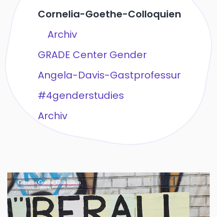
Cornelia-Goethe-Colloquien
Archiv
GRADE Center Gender
Angela-Davis-Gastprofessur
#4genderstudies
Archiv