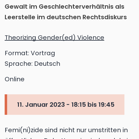
Gewalt im Geschlechterverhältnis als
Leerstelle im deutschen Rechtsdiskurs
Theorizing Gender(ed) Violence
Format:
Vortrag
Sprache:
Deutsch
Online
11. Januar 2023 -
18:15
bis
19:45
Femi(ni)zide sind nicht nur umstritten in