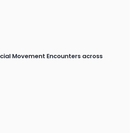
Social Movement Encounters across