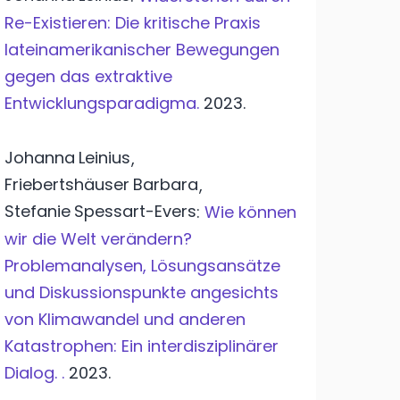
Re-Existieren: Die kritische Praxis
lateinamerikanischer Bewegungen
gegen das extraktive
Entwicklungsparadigma.
2023.
Johanna
Leinius
,
Friebertshäuser
Barbara
,
Stefanie
Spessart-Evers
:
Wie können
wir die Welt verändern?
Problemanalysen, Lösungsansätze
und Diskussionspunkte angesichts
von Klimawandel und anderen
Katastrophen: Ein interdisziplinärer
Dialog. .
2023.