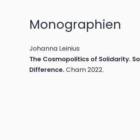
Monographien
Johanna
Leinius
The Cosmopolitics of Solidarity. 
Difference.
Cham
2022.