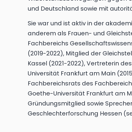
und Deutschland sowie mit autorit
Sie war und ist aktiv in der akade
anderem als Frauen- und Gleichst
Fachbereichs Gesellschaftswissens
(2019-2022), Mitglied der Gleichst
Kassel (2021-2022), Vertreterin de
Universität Frankfurt am Main (2015
Fachbereichsrats des Fachbereich
Goethe-Universität Frankfurt am M
Gründungsmitglied sowie Sprecher
Geschlechterforschung Hessen (sei