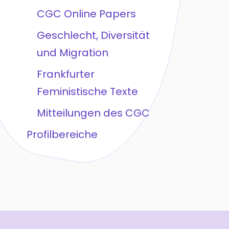
CGC Online Papers
Geschlecht, Diversität
und Migration
Frankfurter
Feministische Texte
Mitteilungen des CGC
Profilbereiche