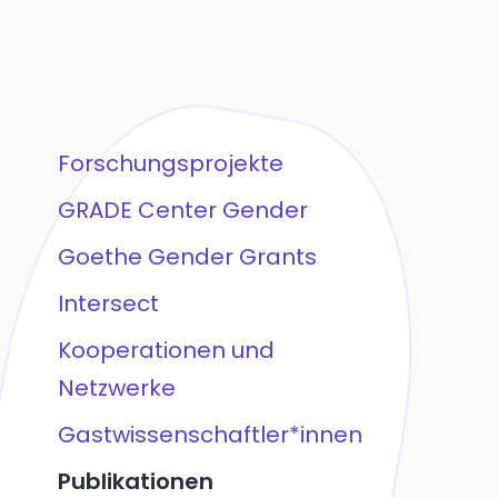
Forschungsprojekte
GRADE Center Gender
Goethe Gender Grants
Intersect
Kooperationen und
Netzwerke
Gastwissenschaftler*innen
Publikationen