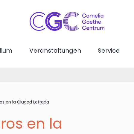
dium
Veranstaltungen
Service
s en la Ciudad Letrada
ros en la