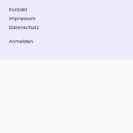
Kontakt
Impressum
Datenschutz
Anmelden