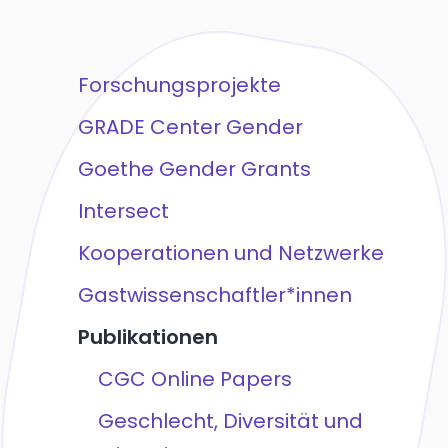
Forschungsprojekte
GRADE Center Gender
Goethe Gender Grants
Intersect
Kooperationen und Netzwerke
Gastwissenschaftler*innen
Publikationen
CGC Online Papers
Geschlecht, Diversität und