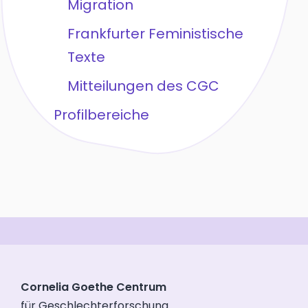
Migration
Frankfurter Feministische
Texte
Mitteilungen des CGC
Profilbereiche
Cornelia Goethe Centrum
für Geschlechterforschung