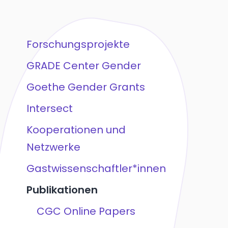
Forschungsprojekte
GRADE Center Gender
Goethe Gender Grants
Intersect
Kooperationen und
Netzwerke
Gastwissenschaftler*innen
Publikationen
CGC Online Papers