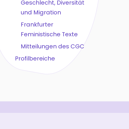
Geschlecht, Diversität
und Migration
Frankfurter
Feministische Texte
Mitteilungen des CGC
Profilbereiche