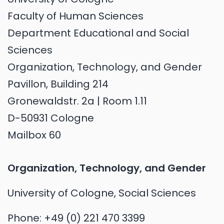
Faculty of Human Sciences
Department Educational and Social
Sciences
Organization, Technology, and Gender
Pavillon, Building 214
Gronewaldstr. 2a | Room 1.11
D-50931 Cologne
Mailbox 60
Organization, Technology, and Gender
University of Cologne, Social Sciences
Phone:
+49 (0) 221 470 3399