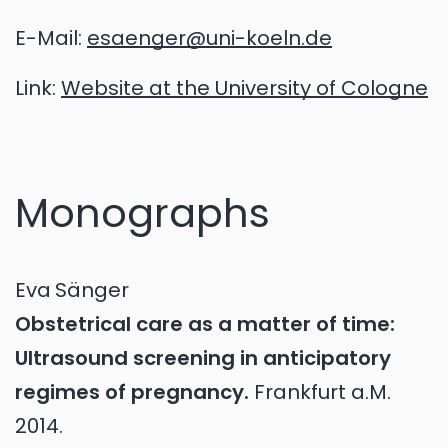
E-Mail:
esaenger@uni-koeln.de
Link:
Website at the University of Cologne
Monographs
Eva
Sänger
Obstetrical care as a matter of time:
Ultrasound screening in anticipatory
regimes of pregnancy.
Frankfurt a.M.
2014.