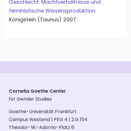
Geschlecht. Machtverhältnisse und
feministische Wissensproduktion.
Königstein (Taunus)
2007.
Cornelia Goethe Center
for Gender Studies
Goethe-Universität Frankfurt
Campus Westend | PEG 4 | 2.G 154
Theodor-W.-Adorno-Platz 6