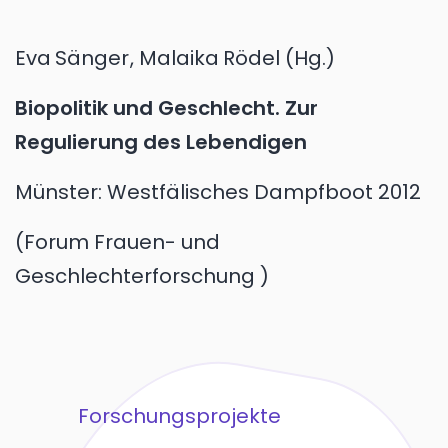
Eva
Sänger
,
Malaika
Rödel
(Hg.)
Biopolitik und Geschlecht. Zur
Regulierung des Lebendigen
Münster:
Westfälisches Dampfboot
2012
Forum Frauen- und
Geschlechterforschung
Forschungsprojekte