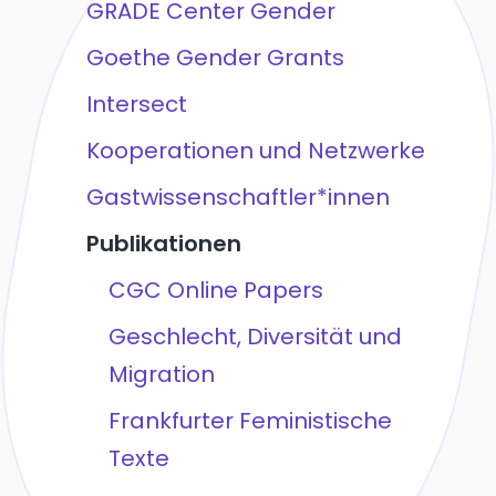
GRADE Center Gender
Goethe Gender Grants
Intersect
Kooperationen und Netzwerke
Gastwissenschaftler*innen
Publikationen
CGC Online Papers
Geschlecht, Diversität und
Migration
Frankfurter Feministische
Texte