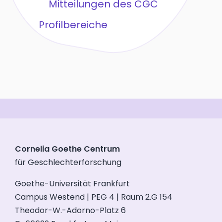
Mitteilungen des CGC
Profilbereiche
Cornelia Goethe Centrum
für Geschlechterforschung
Goethe-Universität Frankfurt
Campus Westend | PEG 4 | Raum 2.G 154
Theodor-W.-Adorno-Platz 6