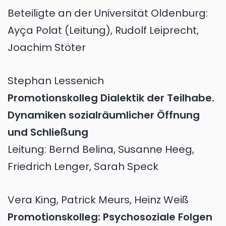
Beteiligte an der Universität Oldenburg:
Ayça Polat (Leitung), Rudolf Leiprecht,
Joachim Stöter
Stephan Lessenich
Promotionskolleg Dialektik der Teilhabe.
Dynamiken sozialräumlicher Öffnung
und Schließung
Leitung: Bernd Belina, Susanne Heeg,
Friedrich Lenger, Sarah Speck
Vera King, Patrick Meurs, Heinz Weiß
Promotionskolleg: Psychosoziale Folgen