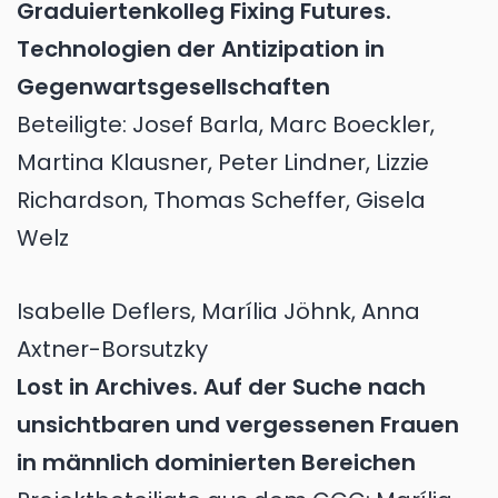
Graduiertenkolleg Fixing Futures.
Technologien der Antizipation in
Gegenwartsgesellschaften
Beteiligte: Josef Barla, Marc Boeckler,
Martina Klausner, Peter Lindner, Lizzie
Richardson, Thomas Scheffer, Gisela
Welz
Isabelle Deflers, Marília Jöhnk, Anna
Axtner-Borsutzky
Lost in Archives. Auf der Suche nach
unsichtbaren und vergessenen Frauen
in männlich dominierten Bereichen