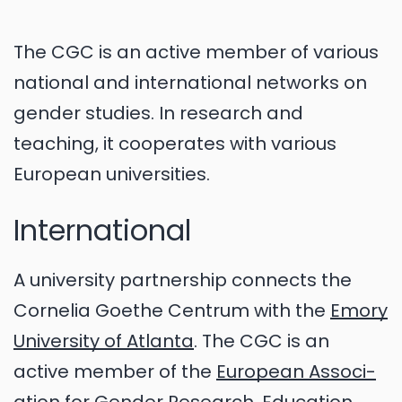
The CGC is an active member of various
national and international networks on
gender studies. In research and
teaching, it cooperates with various
European universities.
International
A university partnership connects the
Cornelia Goethe Centrum with the
Emory
University of Atlanta
. The CGC is an
active member of the
European Associ­