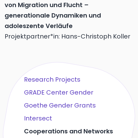
von Migration und Flucht –
generationale Dynamiken und
adoleszente Verläufe
Projektpartner*in: Hans-Christoph Koller
Research Projects
GRADE Center Gender
Goethe Gender Grants
Intersect
Cooperations and Networks