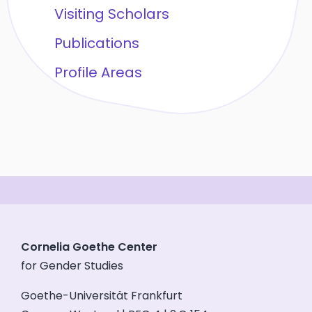
Visiting Scholars
Publications
Profile Areas
Cornelia Goethe Center
for Gender Studies
Goethe-Universität Frankfurt