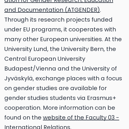
ation for Gender Research, Education
and Documentation (ATGENDER)
.
Through its research projects funded
under EU programs, it cooperates with
many other European universities. At the
University Lund, the University Bern, the
Central European University
Budapest/Vienna and the University of
Jyväskylä, exchange places with a focus
on gender studies are available for
gender studies students via Erasmus+
cooperation. More information can be
found on the
website of the Faculty 03 -
International Relation
s.