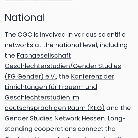
National
The CGC is involved in various scientific
networks at the national level, including
the
Fachgesellschaft
Geschlechterstudien/Gender Studies
(FG Gender) e.V.
, the
Konferenz der
Einrichtungen für Frauen- und
Geschlechterstudien im
deutschsprachigen Raum (KEG)
and the
Gender Studies Network Hessen. Long-
standing cooperations connect the