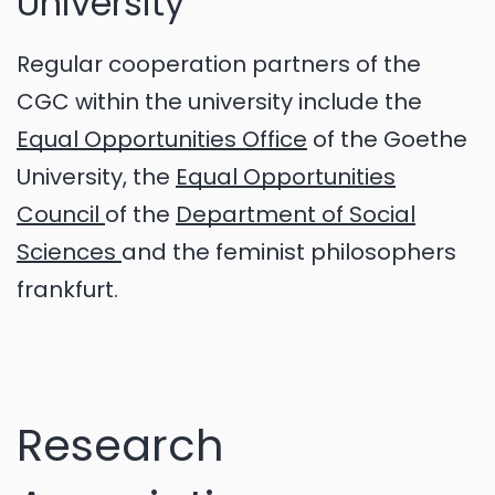
University
Regular cooperation partners of the
CGC within the university include the
Equal Opportunities Office
of the Goethe
University, the
Equal Opportunities
Council
of the
Department of Social
Sciences
and the feminist philosophers
frankfurt.
Research