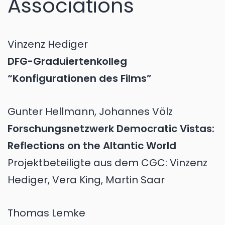
Associations
Vinzenz Hediger
DFG-Graduiertenkolleg
“Konfigurationen des Films”
Gunter Hellmann, Johannes Völz
Forschungsnetzwerk Democratic Vistas:
Reflections on the Altantic World
Projektbeteiligte aus dem CGC: Vinzenz
Hediger, Vera King, Martin Saar
Thomas Lemke