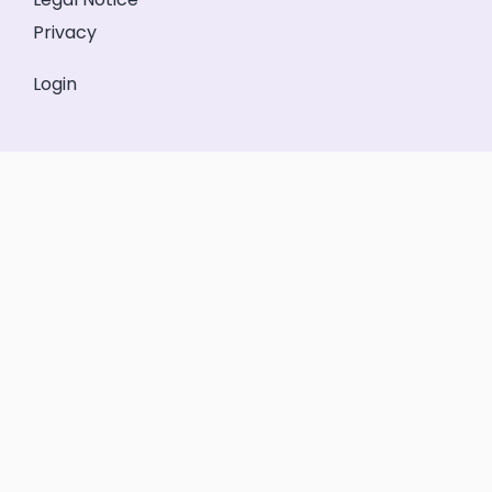
Privacy
Login