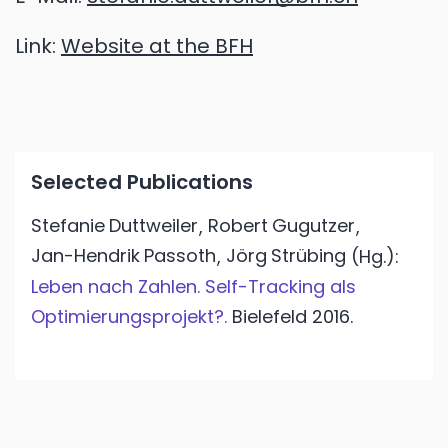
Link:
Website at the BFH
Selected Publications
Stefanie
Duttweiler
Robert
Gugutzer
,
,
Jan-Hendrik
Passoth
Jörg
Strübing
,
(Hg.):
Leben nach Zahlen. Self-Tracking als
Optimierungsprojekt?.
Bielefeld
2016.