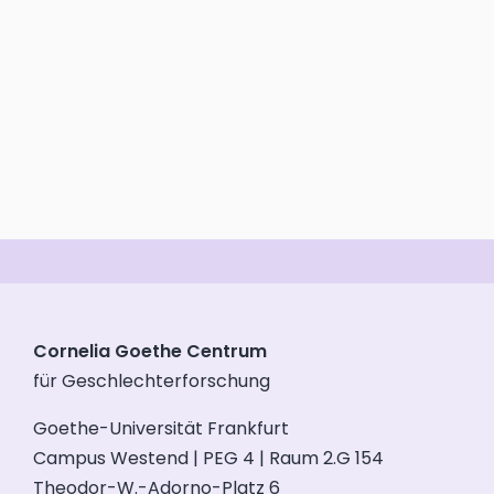
Cornelia Goethe Centrum
für Geschlechterforschung
Goethe-Universität Frankfurt
Campus Westend | PEG 4 | Raum 2.G 154
Theodor-W.-Adorno-Platz 6