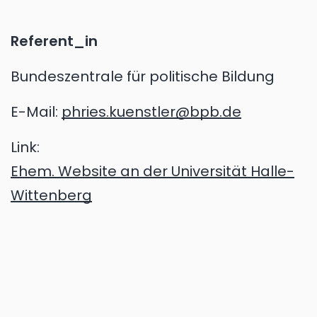
Referent_in
Bundeszentrale für politische Bildung
E-Mail:
phries.kuenstler@bpb.de
Link:
Ehem. Website an der Universität Halle-
Wittenberg