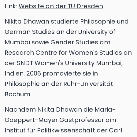
Link:
Website an der TU Dresden
Nikita Dhawan studierte Philosophie und
German Studies an der University of
Mumbai sowie Gender Studies am
Research Centre for Women's Studies an
der SNDT Women's University Mumbai,
Indien. 2006 promovierte sie in
Philosophie an der Ruhr-Universität
Bochum.
Nachdem Nikita Dhawan die Maria-
Goeppert-Mayer Gastprofessur am
Institut für Politikwissenschaft der Carl