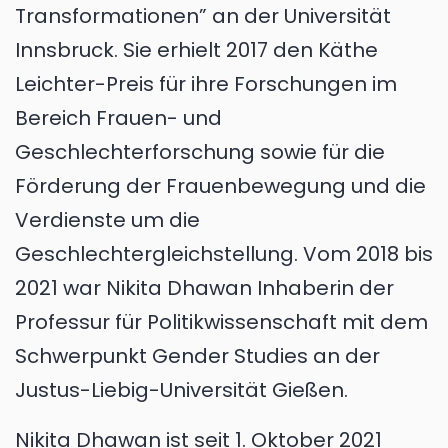
Transformationen” an der Universität
Innsbruck. Sie erhielt 2017 den Käthe
Leichter-Preis für ihre Forschungen im
Bereich Frauen- und
Geschlechterforschung sowie für die
Förderung der Frauenbewegung und die
Verdienste um die
Geschlechtergleichstellung. Vom 2018 bis
2021 war Nikita Dhawan Inhaberin der
Professur für Politikwissenschaft mit dem
Schwerpunkt Gender Studies an der
Justus-Liebig-Universität Gießen.
Nikita Dhawan ist seit 1. Oktober 2021