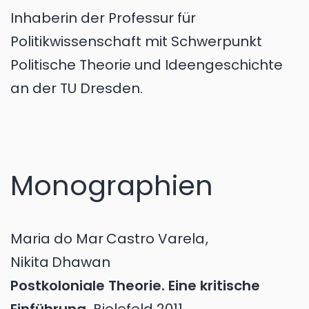
Inhaberin der Professur für
Politikwissenschaft mit Schwerpunkt
Politische Theorie und Ideengeschichte
an der TU Dresden.
Monographien
Maria do Mar
Castro Varela
,
Nikita
Dhawan
Postkoloniale Theorie. Eine kritische