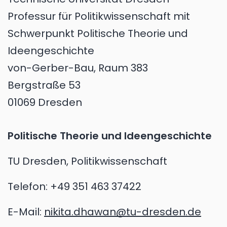
Professur für Politikwis­senschaft mit
Schwerpunkt Politische Theorie und
Ideenge­schichte
von-Gerber-Bau, Raum 383
Bergstraße 53
01069 Dresden
Politische Theorie und Ideengeschichte
TU Dresden, Politikwissenschaft
Telefon:
+49 351 463 37422
E-Mail:
nikita.dhawan@tu-dresden.de