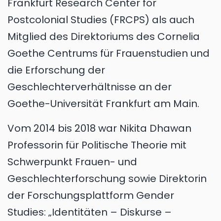
Frankfurt Research Center for
Postcolonial Studies (FRCPS) als auch
Mitglied des Direktoriums des Cornelia
Goethe Centrums für Frauenstudien und
die Erforschung der
Geschlechterverhältnisse an der
Goethe-Universität Frankfurt am Main.
Vom 2014 bis 2018 war Nikita Dhawan
Professorin für Politische Theorie mit
Schwerpunkt Frauen- und
Geschlechterforschung sowie Direktorin
der Forschungsplattform Gender
Studies: „Identitäten – Diskurse –