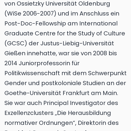
von Ossietzky Universität Oldenburg
(WiSe 2006-2007) und im Anschluss ein
Post-Doc-Fellowship am International
Graduate Centre for the Study of Culture
(GCSC) der Justus-Liebig-Universität
Gießen innehatte, war sie von 2008 bis
2014 Juniorprofessorin für
Politikwissenschaft mit dem Schwerpunkt
Gender und postkoloniale Studien an der
Goethe-Universität Frankfurt am Main.
Sie war auch Principal Investigator des
Exzellenzclusters „Die Herausbildung
normativer Ordnungen“, Direktorin des