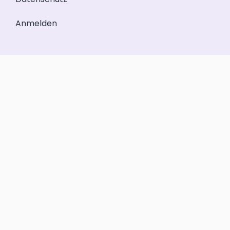
Anmelden