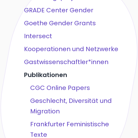
GRADE Center Gender
Goethe Gender Grants
Intersect
Kooperationen und Netzwerke
Gastwissenschaftler*innen
Publikationen
CGC Online Papers
Geschlecht, Diversität und
Migration
Frankfurter Feministische
Texte