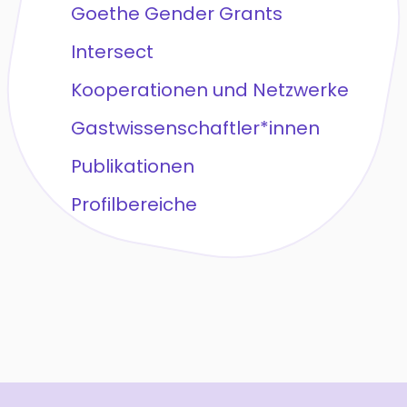
Goethe Gender Grants
Intersect
Kooperationen und Netzwerke
Gastwissenschaftler*innen
Publikationen
Profilbereiche