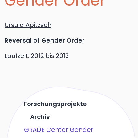
Gender Order
Ursula Apitzsch
Reversal of Gender Order
Laufzeit:
2012
bis 2013
Forschungsprojekte
Archiv
GRADE Center Gender