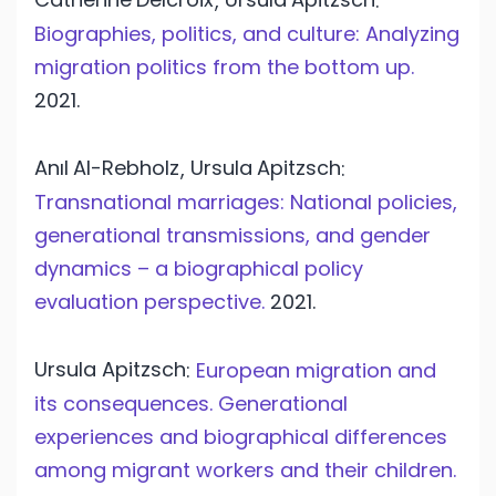
,
:
Biographies, politics, and culture: Analyzing
migration politics from the bottom up.
2021.
Anıl
Al-Rebholz
Ursula
Apitzsch
,
:
Transnational marriages: National policies,
generational transmissions, and gender
dynamics – a biographical policy
evaluation perspective.
2021.
Ursula Apitzsch
:
European migration and
its consequences. Generational
experiences and biographical differences
among migrant workers and their children.