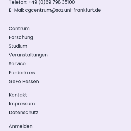
Telefon: +49 (0)69 798 35100
E-Mail:
cgcentrum@soz.uni-frankfurt.de
Centrum
Forschung
Studium
Veranstaltungen
Service
Förderkreis
GeFo Hessen
Kontakt
Impressum
Datenschutz
Anmelden