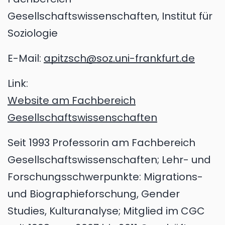
Gesellschaftswissenschaften, Institut für
Soziologie
E-Mail:
apitzsch@soz.uni-frankfurt.de
Link:
Website am Fachbereich
Gesellschaftswissenschaften
Seit 1993 Professorin am Fachbereich
Gesellschaftswissenschaften; Lehr- und
Forschungsschwerpunkte: Migrations-
und Biographieforschung, Gender
Studies, Kulturanalyse; Mitglied im CGC