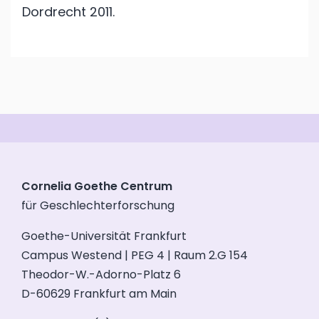
Dordrecht
2011.
Cornelia Goethe Centrum
für Geschlechterforschung
Goethe-Universität Frankfurt
Campus Westend | PEG 4 | Raum 2.G 154
Theodor-W.-Adorno-Platz 6
D-60629 Frankfurt am Main