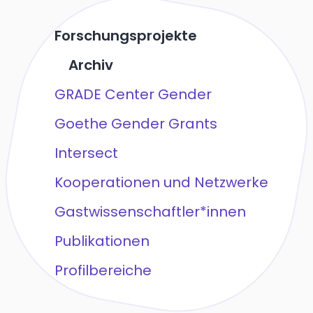
Forschungsprojekte
Archiv
GRADE Center Gender
Goethe Gender Grants
Intersect
Kooperationen und Netzwerke
Gastwissenschaftler*innen
Publikationen
Profilbereiche