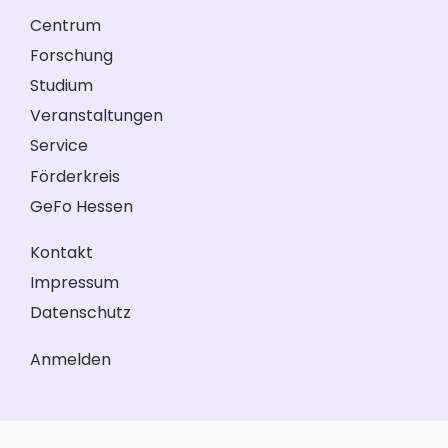
Centrum
Forschung
Studium
Veranstaltungen
Service
Förderkreis
GeFo Hessen
Kontakt
Impressum
Datenschutz
Anmelden