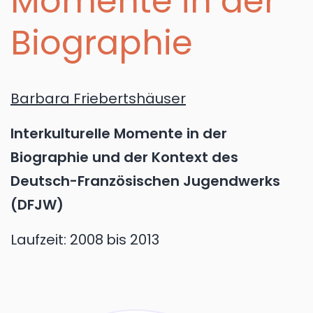
Momente in der
Biographie
Barbara Friebertshäuser
Interkulturelle Momente in der
Biographie und der Kontext des
Deutsch-Französischen Jugendwerks
(DFJW)
Laufzeit:
2008
bis 2013