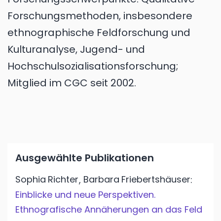
Forschungsmethoden, insbesondere
ethnographische Feldforschung und
Kulturanalyse, Jugend- und
Hochschulsozialisationsforschung;
Mitglied im CGC seit 2002.
Ausgewählte Publikationen
Sophia
Richter
Barbara
Friebertshäuser
,
:
Einblicke und neue Perspektiven.
Ethnografische Annäherungen an das Feld