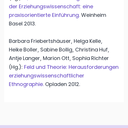
der Erziehungswissenschaft: eine
praxisorientierte Einführung.
Weinheim
Basel
2013.
Barbara
Friebertshäuser
Helga
Kelle
,
,
Heike
Boller
Sabine
Bollig
Christina
Huf
,
,
,
Antje
Langer
Marion
Ott
Sophia
Richter
,
,
(Hg.):
Feld und Theorie: Herausforderungen
erziehungswissenschaftlicher
Ethnographie.
Opladen
2012.