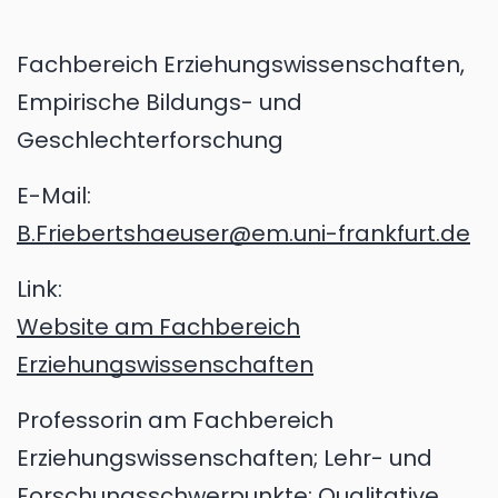
Fachbereich Erziehungswissenschaften,
Empirische Bildungs- und
Geschlechterforschung
E-Mail:
B.Friebertshaeuser@em.uni-frankfurt.de
Link:
Website am Fachbereich
Erziehungswissenschaften
Professorin am Fachbereich
Erziehungswissenschaften; Lehr- und
Forschungs­schwerpunkte: Qualitative