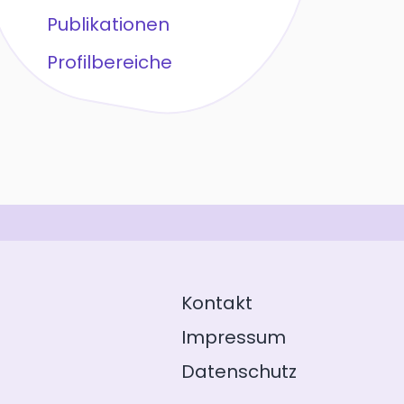
Publikationen
Profilbereiche
Kontakt
Impressum
Datenschutz