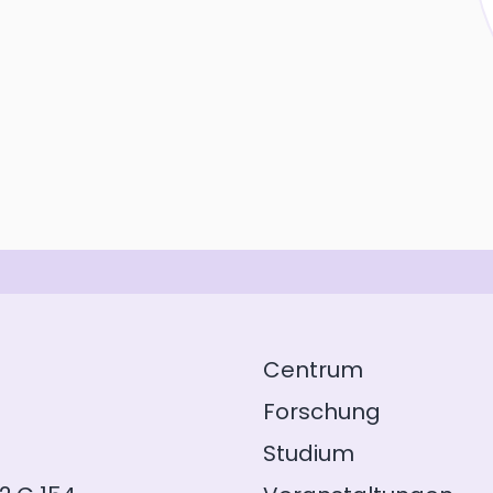
Centrum
Forschung
Studium