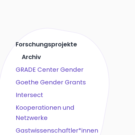
Forschungsprojekte
Archiv
GRADE Center Gender
Goethe Gender Grants
Intersect
Kooperationen und
Netzwerke
Gastwissenschaftler*innen