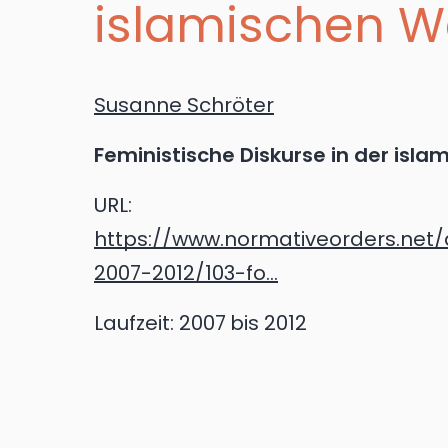
islamischen W
Susanne Schröter
Feministische Diskurse in der isla
URL:
https://www.normativeorders.net
2007-2012/103-fo...
Laufzeit:
2007
bis 2012