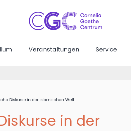
dium
Veranstaltungen
Service
sche Diskurse in der islamischen Welt
Diskurse in der