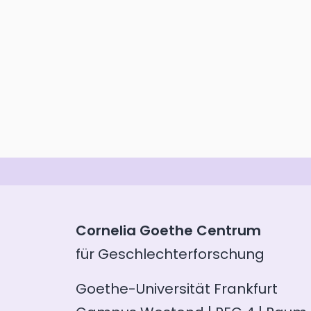
Cornelia Goethe Centrum
für Geschlechterforschung
Goethe-Universität Frankfurt