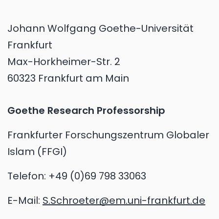
Johann Wolfgang Goethe-Universität
Frankfurt
Max-Horkheimer-Str. 2
60323 Frankfurt am Main
Goethe Research Professorship
Frankfurter Forschungszentrum Globaler
Islam (FFGI)
Telefon:
+49 (0)69 798 33063
E-Mail:
S.Schroeter@em.uni-frankfurt.de