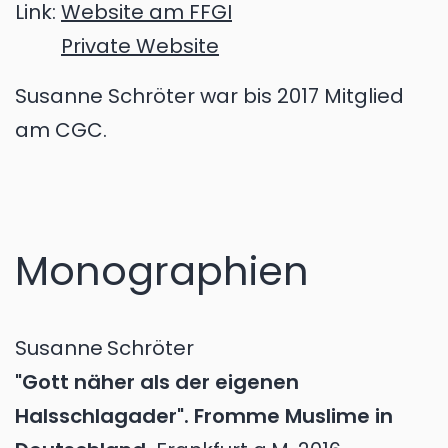
Link:
Website am FFGI
Private Website
Susanne Schröter war bis 2017 Mitglied
am CGC.
Monographien
Susanne
Schröter
"Gott näher als der eigenen
Halsschlagader". Fromme Muslime in