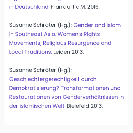
in Deutschland.
Frankfurt a.M.
2016.
Susanne
Schröter
(Hg.):
Gender and Islam
in Southeast Asia. Women's Rights
Movements, Religious Resurgence and
Local Traditions.
Leiden
2013.
Susanne
Schröter
(Hg.):
Geschlechtergerechtigkeit durch
Demokratisierung? Transformationen und
Restaurationen von Genderverhältnissen in
der islamischen Welt.
Bielefeld
2013.