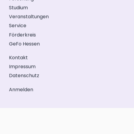
Studium
Veranstaltungen
Service
Förderkreis
GeFo Hessen
Kontakt
Impressum
Datenschutz
Anmelden