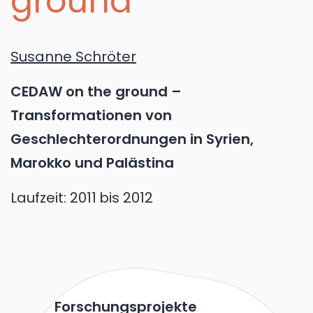
ground
Susanne Schröter
CEDAW on the ground –
Transformationen von
Geschlechterordnungen in Syrien,
Marokko und Palästina
Laufzeit:
2011
bis 2012
Forschungsprojekte