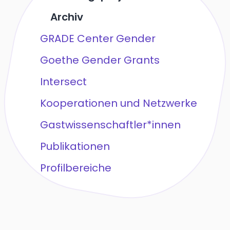
Archiv
GRADE Center Gender
Goethe Gender Grants
Intersect
Kooperationen und Netzwerke
Gastwissenschaftler*innen
Publikationen
Profilbereiche