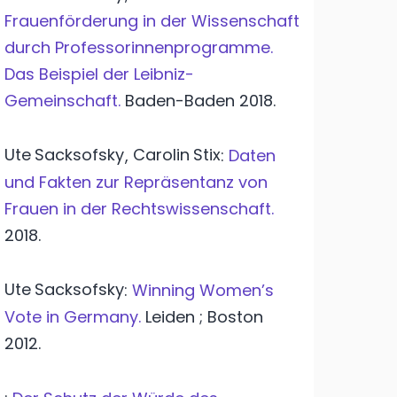
Frauenförderung in der Wissenschaft
durch Professorinnenprogramme.
Das Beispiel der Leibniz-
Gemeinschaft.
Baden-Baden
2018.
Ute
Sacksofsky
Carolin
Stix
,
:
Daten
und Fakten zur Repräsentanz von
Frauen in der Rechtswissenschaft.
2018.
Ute
Sacksofsky
:
Winning Women’s
Vote in Germany.
Leiden ; Boston
2012.