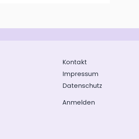
Kontakt
Impressum
Datenschutz
Anmelden