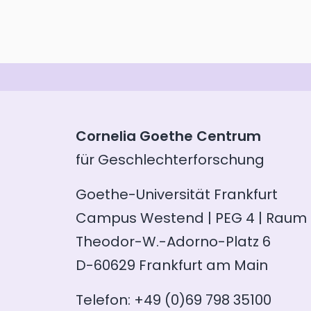
Cornelia Goethe Centrum
für Geschlechterforschung
Goethe-Universität Frankfurt
Campus Westend | PEG 4 | Raum 
Theodor-W.-Adorno-Platz 6
D-60629 Frankfurt am Main
Telefon: +49 (0)69 798 35100