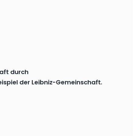
aft durch
spiel der Leibniz-Gemeinschaft.