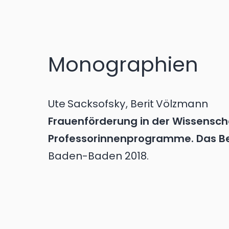
Monographien
Ute
Sacksofsky
,
Berit
Völzmann
Frauenförderung in der Wissensch
Professorinnenprogramme. Das Bei
Baden-Baden
2018.