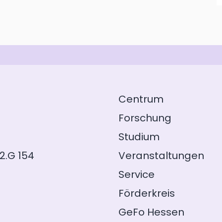
Centrum
Forschung
Studium
2.G 154
Veranstaltungen
Service
Förderkreis
GeFo Hessen