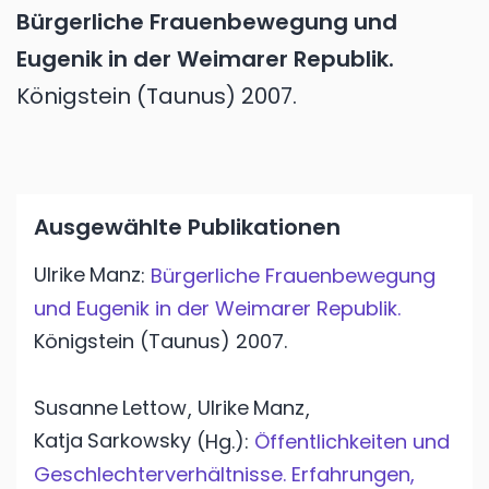
Bürgerliche Frauenbewegung und
Eugenik in der Weimarer Republik.
Königstein (Taunus)
2007.
Ausgewählte Publikationen
Ulrike
Manz
:
Bürgerliche Frauenbewegung
und Eugenik in der Weimarer Republik.
Königstein (Taunus)
2007.
Susanne
Lettow
Ulrike
Manz
,
,
Katja
Sarkowsky
(Hg.):
Öffentlichkeiten und
Geschlechterverhältnisse. Erfahrungen,