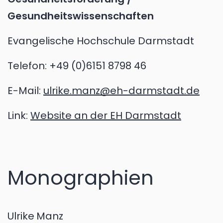
Gesundheitswissenschaften
Evangelische Hochschule Darmstadt
Telefon:
+49 (0)6151 8798 46
E-Mail:
ulrike.manz@eh-darmstadt.de
Link:
Website an der EH Darmstadt
Monographien
Ulrike
Manz