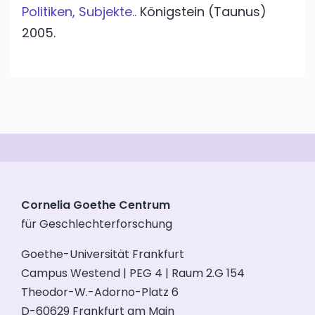
Politiken, Subjekte..
Königstein (Taunus)
2005.
Cornelia Goethe Centrum
für Geschlechterforschung
Goethe-Universität Frankfurt
Campus Westend | PEG 4 | Raum 2.G 154
Theodor-W.-Adorno-Platz 6
D-60629 Frankfurt am Main