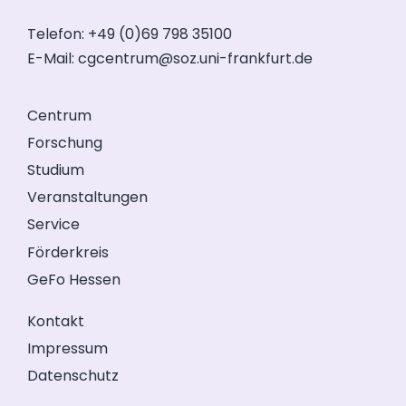
Telefon: +49 (0)69 798 35100
E-Mail:
cgcentrum@soz.uni-frankfurt.de
Centrum
Forschung
Studium
Veranstaltungen
Service
Förderkreis
GeFo Hessen
Kontakt
Impressum
Datenschutz