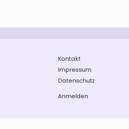
Kontakt
Impressum
Datenschutz
Anmelden