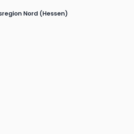
gsregion Nord (Hessen)