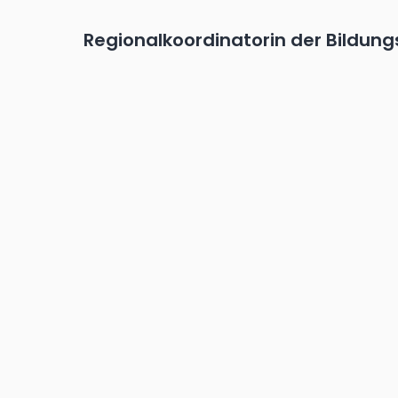
Regionalkoordinatorin der Bildun