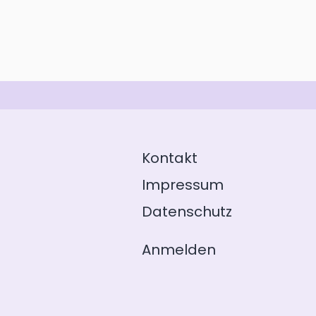
Kontakt
Impressum
Datenschutz
Anmelden