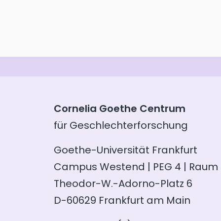
Cornelia Goethe Centrum
für Geschlechterforschung
Goethe-Universität Frankfurt
Campus Westend | PEG 4 | Raum 
Theodor-W.-Adorno-Platz 6
D-60629 Frankfurt am Main