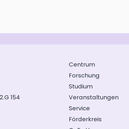
Centrum
Forschung
Studium
2.G 154
Veranstaltungen
Service
Förderkreis