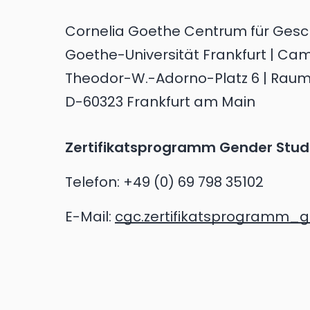
Cornelia Goethe Centrum für Gesc
Goethe-Universität Frankfurt | Ca
Theodor-W.-Adorno-Platz 6 | Raum
D-60323 Frankfurt am Main
Zertifikatsprogramm Gender Stud
Telefon:
+49 (0) 69 798 35102
E-Mail:
cgc.zertifikatsprogramm_g