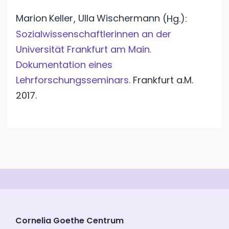
Marion
Keller
Ulla
Wischermann
,
(Hg.):
Sozialwissenschaftlerinnen an der
Universität Frankfurt am Main.
Dokumentation eines
Lehrforschungsseminars.
Frankfurt a.M.
2017.
Cornelia Goethe Centrum