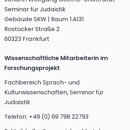
Seminar für Judaistik
Gebäude SKW | Raum 1.A131
Rostocker Straße 2
60323 Frankfurt
Wissenschaftliche Mitarbeiterin im
Forschungsprojekt
Fachbereich Sprach- und
Kulturwissenschaften, Seminar für
Judaistik
Telefon:
+49 (0) 69 798 22793