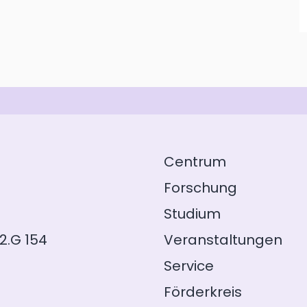
Centrum
Forschung
Studium
2.G 154
Veranstaltungen
Service
Förderkreis