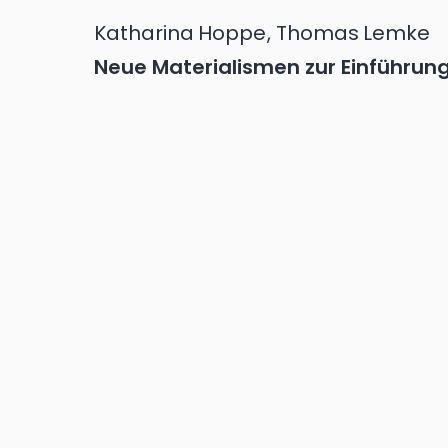
Katharina
Hoppe
,
Thomas
Lemke
Neue Materialismen zur Einführung