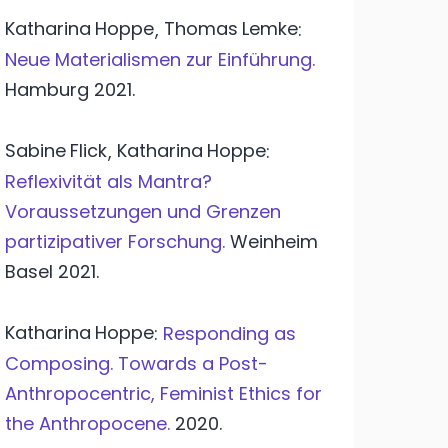
Katharina
Hoppe
Thomas
Lemke
,
:
Neue Materialismen zur Einführung.
Hamburg
2021.
Sabine
Flick
Katharina
Hoppe
,
:
Reflexivität als Mantra?
Voraussetzungen und Grenzen
partizipativer Forschung.
Weinheim
Basel
2021.
Katharina
Hoppe
:
Responding as
Composing. Towards a Post-
Anthropocentric, Feminist Ethics for
the Anthropocene.
2020.