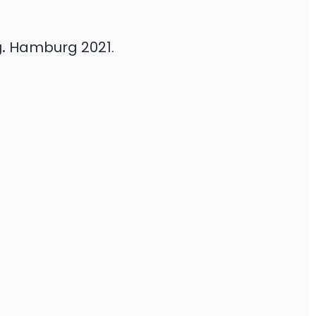
.
Hamburg
2021.