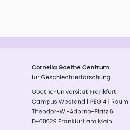
Cornelia Goethe Centrum
für Geschlechterforschung
Goethe-Universität Frankfurt
Campus Westend | PEG 4 | Raum 
Theodor-W.-Adorno-Platz 6
D-60629 Frankfurt am Main