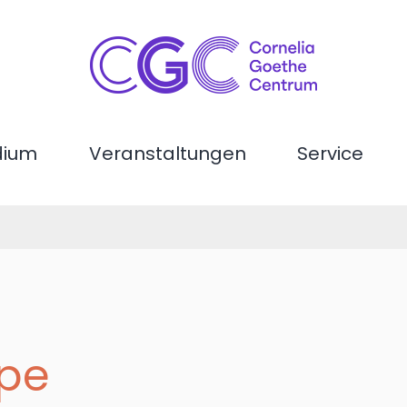
dium
Veranstaltungen
Service
ppe