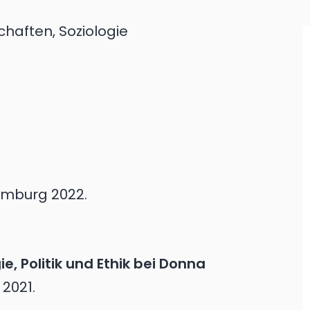
haften, Soziologie
mburg
2022.
ie, Politik und Ethik bei Donna
2021.