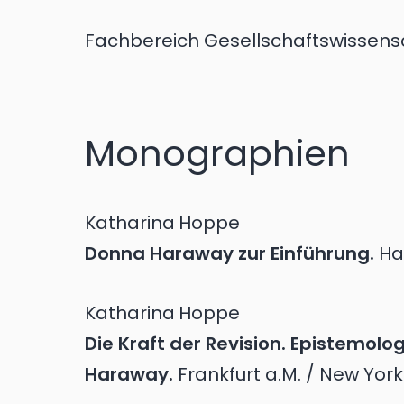
Fachbereich Gesellschaftswissensc
Monographien
Katharina
Hoppe
Donna Haraway zur Einführung.
Ha
Katharina
Hoppe
Die Kraft der Revision. Epistemolog
Haraway.
Frankfurt a.M. / New York