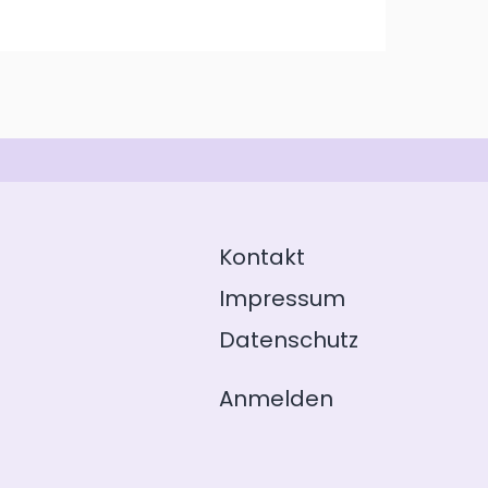
Kontakt
Impressum
Datenschutz
Anmelden