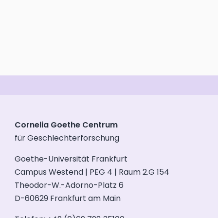
Cornelia Goethe Centrum
für Geschlechterforschung
Goethe-Universität Frankfurt
Campus Westend | PEG 4 | Raum 2.G 154
Theodor-W.-Adorno-Platz 6
D-60629 Frankfurt am Main