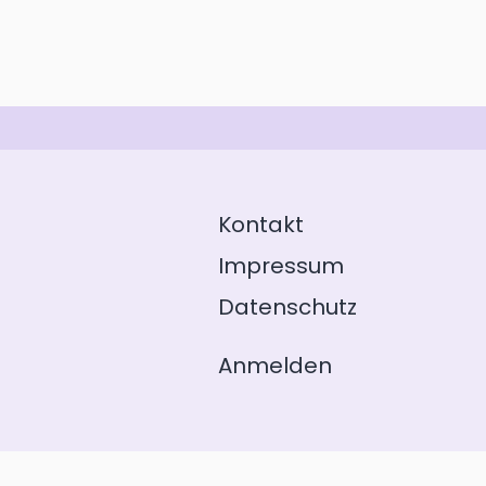
Kontakt
Impressum
Datenschutz
Anmelden