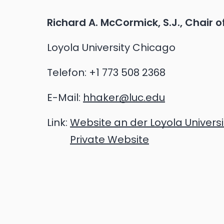
Richard A. McCormick, S.J., Chair 
Loyola University Chicago
Telefon:
+1 773 508 2368
E-Mail:
hhaker@luc.edu
Link:
Website an der Loyola Univers
Private Website