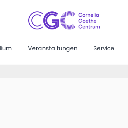
dium
Veranstaltungen
Service