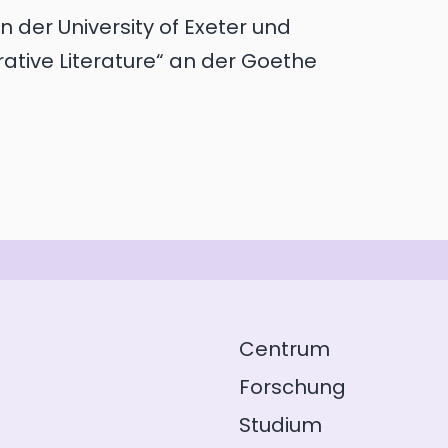
der University of Exeter und
tive Literature“ an der Goethe
Centrum
Forschung
Studium