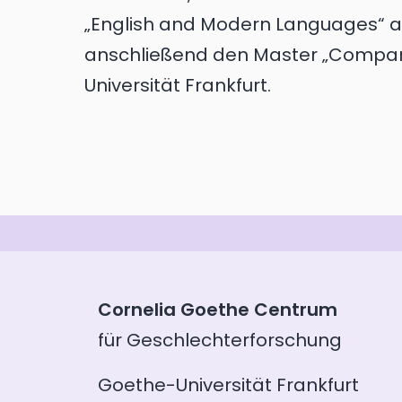
„English and Modern Languages“ an 
anschließend den Master „Compara
Universität Frankfurt.
Cornelia Goethe Centrum
für Geschlechterforschung
Goethe-Universität Frankfurt