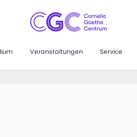
dium
Veranstaltungen
Service