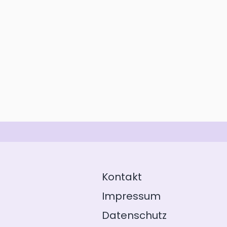
Kontakt
Impressum
Datenschutz