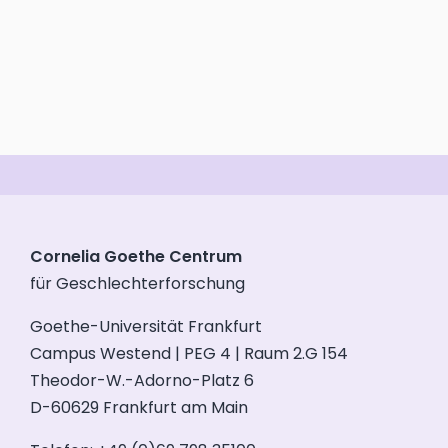
Cornelia Goethe Centrum
für Geschlechterforschung
Goethe-Universität Frankfurt
Campus Westend | PEG 4 | Raum 2.G 154
Theodor-W.-Adorno-Platz 6
D-60629 Frankfurt am Main