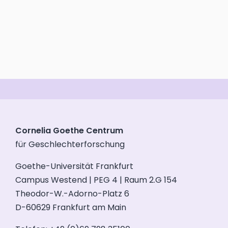
Cornelia Goethe Centrum
für Geschlechterforschung
Goethe-Universität Frankfurt
Campus Westend | PEG 4 | Raum 2.G 154
Theodor-W.-Adorno-Platz 6
D-60629 Frankfurt am Main