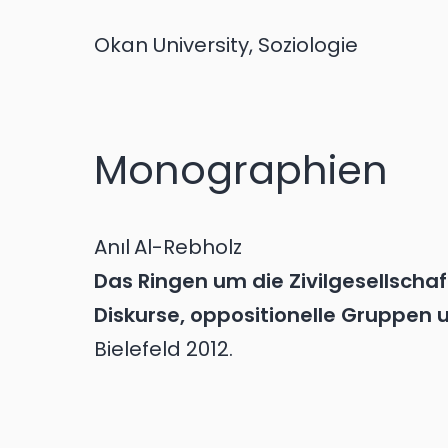
Okan University, Soziologie
Monographien
Anıl
Al-Rebholz
Das Ringen um die Zivilgesellschaft 
Diskurse, oppositionelle Gruppen 
Bielefeld
2012.