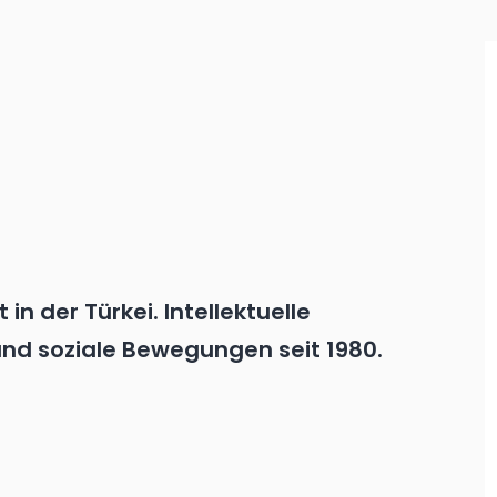
in der Türkei. Intellektuelle
und soziale Bewegungen seit 1980.