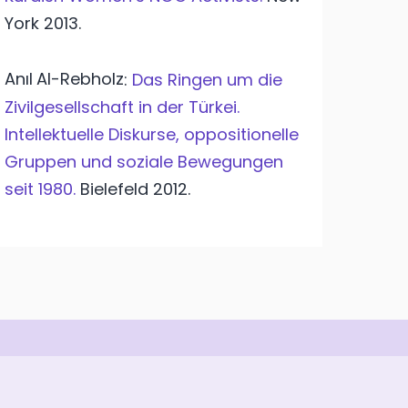
York
2013.
Anıl
Al-Rebholz
:
Das Ringen um die
Zivilgesellschaft in der Türkei.
Intellektuelle Diskurse, oppositionelle
Gruppen und soziale Bewegungen
seit 1980.
Bielefeld
2012.