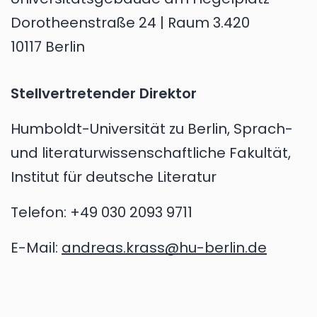
Dorotheenstraße 24 | Raum 3.420
10117 Berlin
Stellvertretender Direktor
Humboldt-Universität zu Berlin, Sprach-
und literaturwissenschaftliche Fakultät,
Institut für deutsche Literatur
Telefon:
+49 030 2093 9711
E-Mail:
andreas.krass@hu-berlin.de