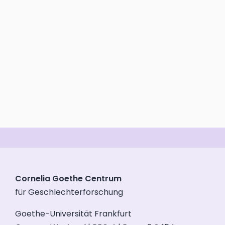
Cornelia Goethe Centrum
für Geschlechterforschung
Goethe-Universität Frankfurt