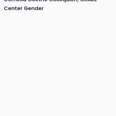
Center Gender