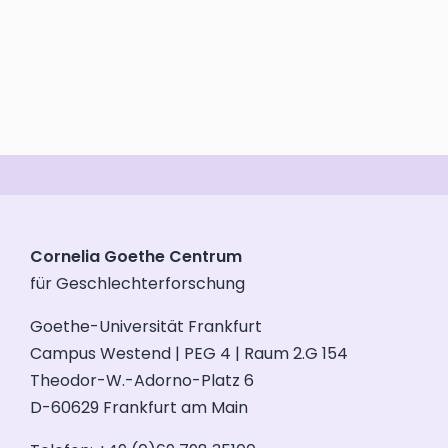
Cornelia Goethe Centrum
für Geschlechterforschung
Goethe-Universität Frankfurt
Campus Westend | PEG 4 | Raum 2.G 154
Theodor-W.-Adorno-Platz 6
D-60629 Frankfurt am Main