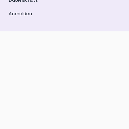
Datenschutz
Anmelden