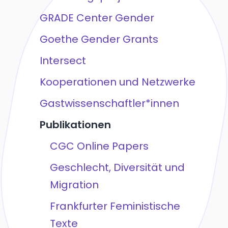
GRADE Center Gender
Goethe Gender Grants
Intersect
Kooperationen und Netzwerke
Gastwissenschaftler*innen
Publikationen
CGC Online Papers
Geschlecht, Diversität und
Migration
Frankfurter Feministische
Texte