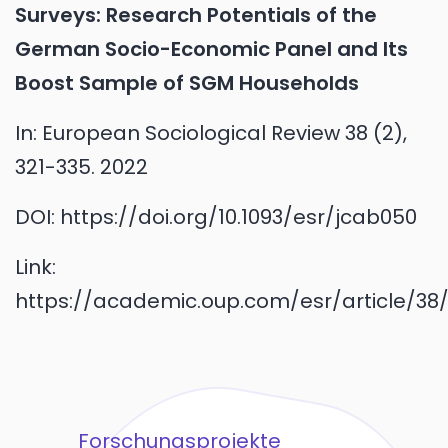
Surveys: Research Potentials of the
German Socio-Economic Panel and Its
Boost Sample of SGM Households
In:
European Sociological Review 38 (2),
321-335.
2022
DOI:
https://doi.org/10.1093/esr/jcab050
Link:
https://academic.oup.com/esr/article/38
Forschungsprojekte