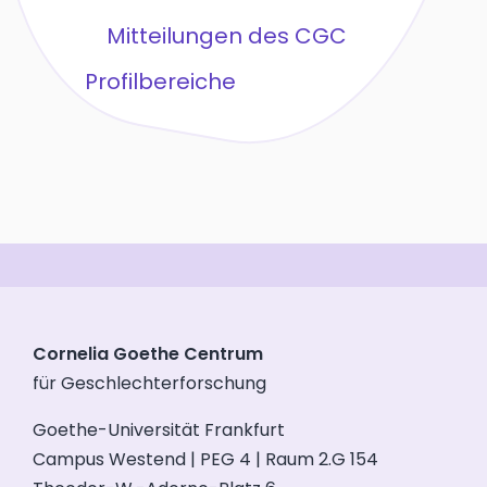
Mitteilungen des CGC
Profilbereiche
Cornelia Goethe Centrum
für Geschlechterforschung
Goethe-Universität Frankfurt
Campus Westend | PEG 4 | Raum 2.G 154