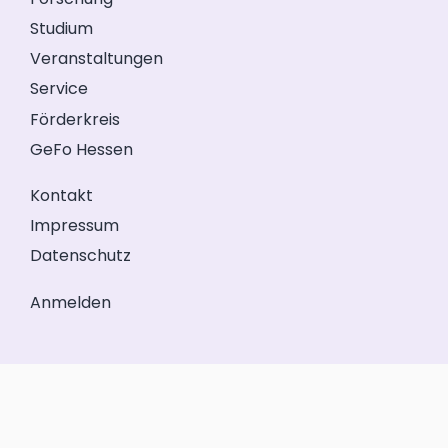
Studium
Veranstaltungen
Service
Förderkreis
GeFo Hessen
Kontakt
Impressum
Datenschutz
Anmelden