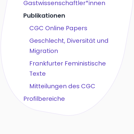
Gastwissenschaftler*innen
Publikationen
CGC Online Papers
Geschlecht, Diversität und
Migration
Frankfurter Feministische
Texte
Mitteilungen des CGC
Profilbereiche