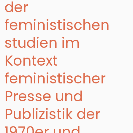
der
feministischen
studien im
Kontext
feministischer
Presse und
Publizistik der
1970er und