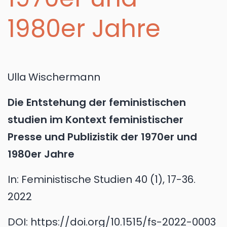
1980er Jahre
Ulla
Wischermann
Die Entstehung der feministischen
studien im Kontext feministischer
Presse und Publizistik der 1970er und
1980er Jahre
In:
Feministische Studien 40 (1), 17-36.
2022
DOI:
https://doi.org/10.1515/fs-2022-0003