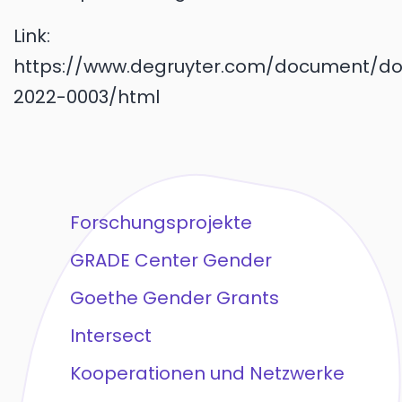
Link:
https://www.degruyter.com/document/doi/
2022-0003/html
Forschungsprojekte
GRADE Center Gender
Goethe Gender Grants
Intersect
Kooperationen und Netzwerke