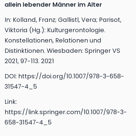
allein lebender Männer im Alter
In:
Kolland, Franz; Gallistl, Vera; Parisot,
Viktoria (Hg.): Kulturgerontologie.
Konstellationen, Relationen und
Distinktionen. Wiesbaden: Springer VS
2021, 97-113.
2021
DOI:
https://doi.org/10.1007/978-3-658-
31547-4_5
Link:
https://link.springer.com/10.1007/978-3-
658-31547-4_5