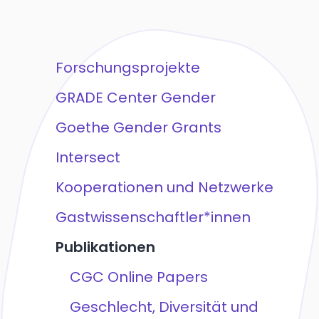
Forschungsprojekte
GRADE Center Gender
Goethe Gender Grants
Intersect
Kooperationen und Netzwerke
Gastwissenschaftler*innen
Publikationen
CGC Online Papers
Geschlecht, Diversität und