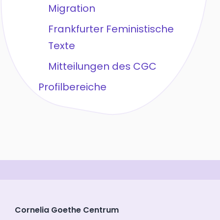
Migration
Frankfurter Feministische
Texte
Mitteilungen des CGC
Profilbereiche
Cornelia Goethe Centrum