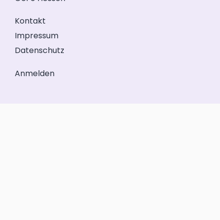
Kontakt
Impressum
Datenschutz
Anmelden