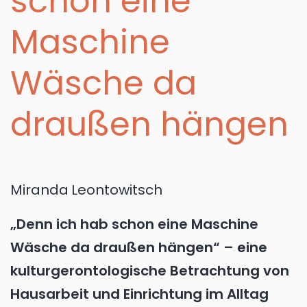
schon eine
Maschine
Wäsche da
draußen hängen
Miranda
Leontowitsch
„Denn ich hab schon eine Maschine
Wäsche da draußen hängen“ – eine
kulturgerontologische Betrachtung von
Hausarbeit und Einrichtung im Alltag