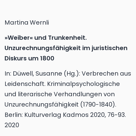
Martina
Wernli
»Weiber« und Trunkenheit.
Unzurechnungsfähigkeit im juristischen
Diskurs um 1800
In:
Düwell, Susanne (Hg.): Verbrechen aus
Leidenschaft. Kriminalpsychologische
und literarische Verhandlungen von
Unzurechnungsfähigkeit (1790-1840).
Berlin: Kulturverlag Kadmos 2020, 76-93.
2020