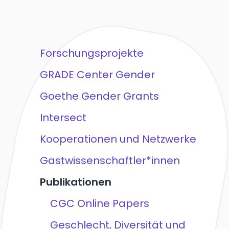
Forschungsprojekte
GRADE Center Gender
Goethe Gender Grants
Intersect
Kooperationen und Netzwerke
Gastwissenschaftler*innen
Publikationen
CGC Online Papers
Geschlecht, Diversität und