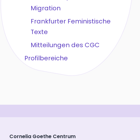
Migration
Frankfurter Feministische
Texte
Mitteilungen des CGC
Profilbereiche
Cornelia Goethe Centrum