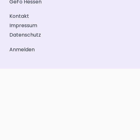
GeFo Hessen
Kontakt
Impressum
Datenschutz
Anmelden