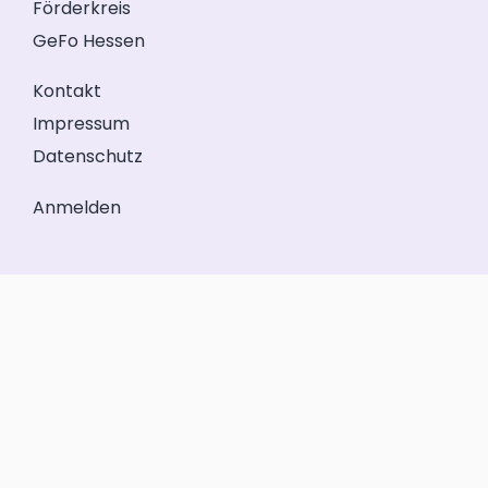
Förderkreis
GeFo Hessen
Kontakt
Impressum
Datenschutz
Anmelden