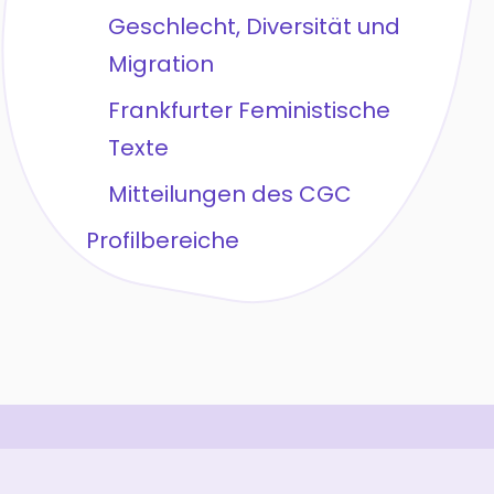
Geschlecht, Diversität und
Migration
Frankfurter Feministische
Texte
Mitteilungen des CGC
Profilbereiche