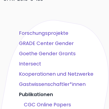
Forschungsprojekte
GRADE Center Gender
Goethe Gender Grants
Intersect
Kooperationen und Netzwerke
Gastwissenschaftler*innen
Publikationen
CGC Online Papers