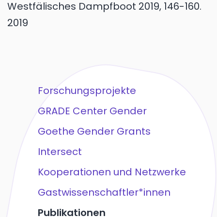
Westfälisches Dampfboot 2019, 146-160.
2019
Forschungsprojekte
GRADE Center Gender
Goethe Gender Grants
Intersect
Kooperationen und Netzwerke
Gastwissenschaftler*innen
Publikationen