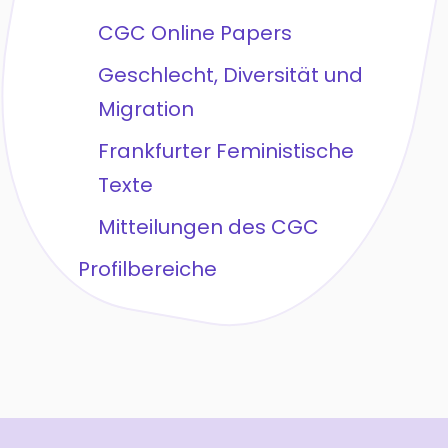
CGC Online Papers
Geschlecht, Diversität und
Migration
Frankfurter Feministische
Texte
Mitteilungen des CGC
Profilbereiche