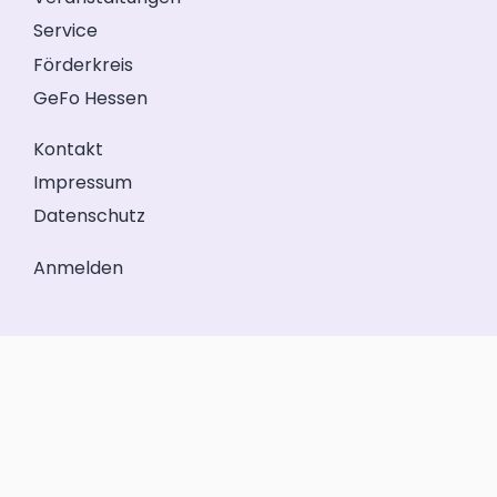
Service
Förderkreis
GeFo Hessen
Kontakt
Impressum
Datenschutz
Anmelden