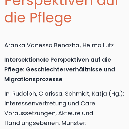
Perspektiven auf
die Pflege
Aranka Vanessa
Benazha
,
Helma
Lutz
Intersektionale Perspektiven auf die
Pflege: Geschlechterverhältnisse und
Migrationsprozesse
In:
Rudolph, Clarissa; Schmidt, Katja (Hg.):
Interessenvertretung und Care.
Voraussetzungen, Akteure und
Handlungsebenen. Münster: