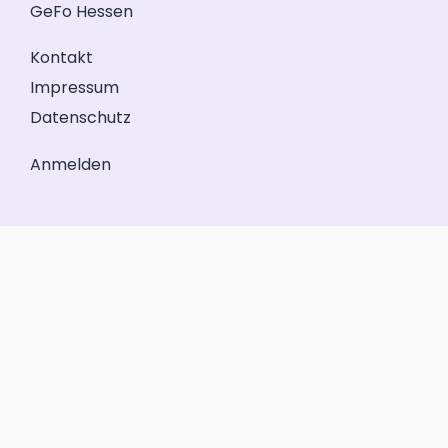
GeFo Hessen
Kontakt
Impressum
Datenschutz
Anmelden