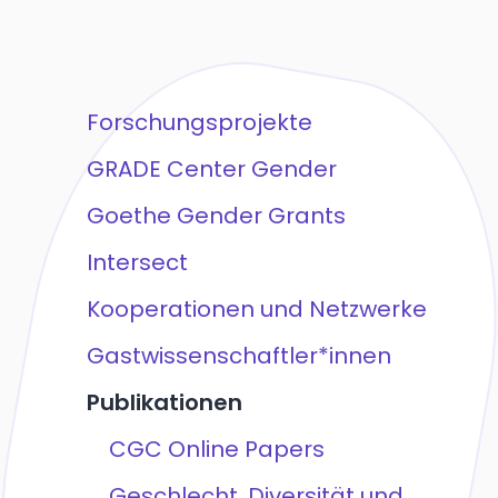
Forschungsprojekte
GRADE Center Gender
Goethe Gender Grants
Intersect
Kooperationen und Netzwerke
Gastwissenschaftler*innen
Publikationen
CGC Online Papers
Geschlecht, Diversität und