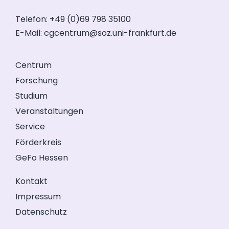
Telefon: +49 (0)69 798 35100
E-Mail:
cgcentrum@soz.uni-frankfurt.de
Centrum
Forschung
Studium
Veranstaltungen
Service
Förderkreis
GeFo Hessen
Kontakt
Impressum
Datenschutz