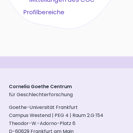
Profilbereiche
Cornelia Goethe Centrum
für Geschlechterforschung
Goethe-Universität Frankfurt
Campus Westend | PEG 4 | Raum 2.G 154
Theodor-W.-Adorno-Platz 6
D-60629 Frankfurt am Main