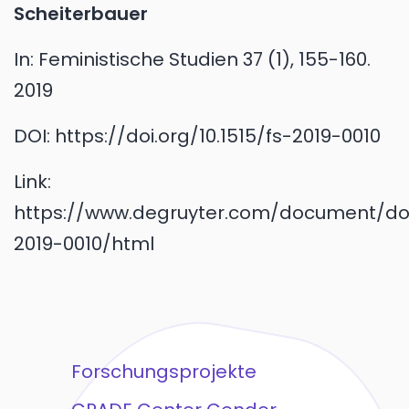
Scheiterbauer
In:
Feministische Studien 37 (1), 155-160.
2019
DOI:
https://doi.org/10.1515/fs-2019-0010
Link:
https://www.degruyter.com/document/doi/
2019-0010/html
Forschungsprojekte