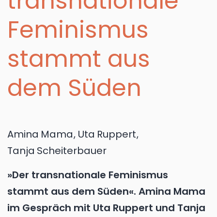
transnationale
Feminismus
stammt aus
dem Süden
Amina
Mama
,
Uta
Ruppert
,
Tanja
Scheiterbauer
»Der transnationale Feminismus
stammt aus dem Süden«. Amina Mama
im Gespräch mit Uta Ruppert und Tanja