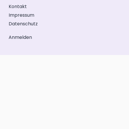
Kontakt
Impressum
Datenschutz
Anmelden