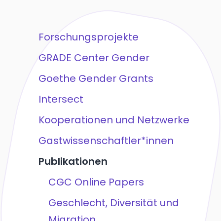
Forschungsprojekte
GRADE Center Gender
Goethe Gender Grants
Intersect
Kooperationen und Netzwerke
Gastwissenschaftler*innen
Publikationen
CGC Online Papers
Geschlecht, Diversität und
Migration