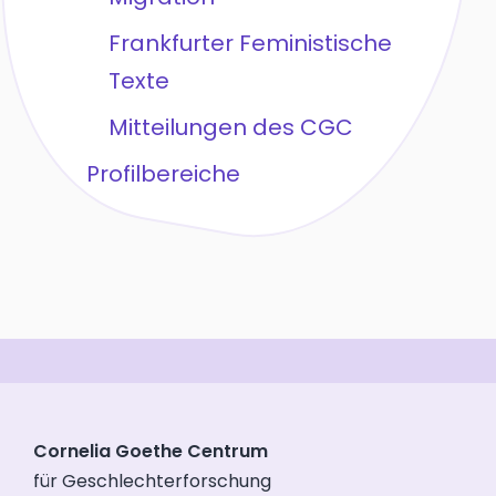
Frankfurter Feministische
Texte
Mitteilungen des CGC
Profilbereiche
Cornelia Goethe Centrum
für Geschlechterforschung