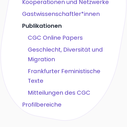
Kooperationen und Netzwerke
Gastwissenschaftler*innen
Publikationen
CGC Online Papers
Geschlecht, Diversität und
Migration
Frankfurter Feministische
Texte
Mitteilungen des CGC
Profilbereiche