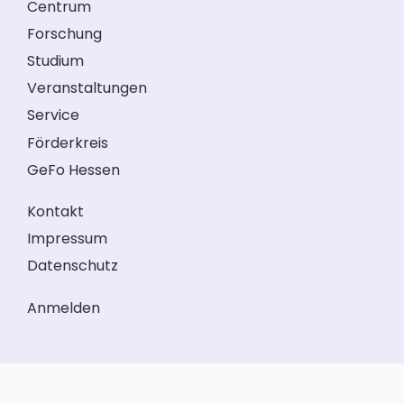
Centrum
Forschung
Studium
Veranstaltungen
Service
Förderkreis
GeFo Hessen
Kontakt
Impressum
Datenschutz
Anmelden