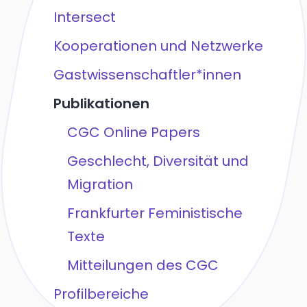
Intersect
Kooperationen und Netzwerke
Gastwissenschaftler*innen
Publikationen
CGC Online Papers
Geschlecht, Diversität und
Migration
Frankfurter Feministische
Texte
Mitteilungen des CGC
Profilbereiche