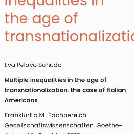
inequalities in
the age of
transnationalizat
Eva
Pelayo Sañudo
Multiple inequalities in the age of
transnationalization: the case of Italian
Americans
Frankfurt a.M.:
Fachbereich
Gesellschaftswissenschaften, Goethe-