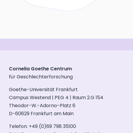
Cornelia Goethe Centrum
für Geschlechterforschung
Goethe-Universität Frankfurt
Campus Westend | PEG 4 | Raum 2.G 154
Theodor-W.-Adorno-Platz 6
D-60629 Frankfurt am Main
Telefon: +49 (0)69 798 35100